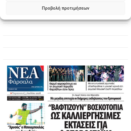
Προβολή προτιμήσεων