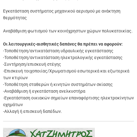
Εγκατάσταση συστήματος μηχανικού αερισμού με ανάκτηση
θερμότητας
Αναβάθμιση φωτισμού των κοινόχρηστων χώρων πολυκατοικίας.
Οι λειτουργικές-αισθητικές δαπάνες θα πρέπει να αφορούν:
-Τοποθέτηση/αντικατάσταση υδραυλικής εγκατάστασης
-Τοποθέτηση/αντικατάσταση ηλεκτρολογικής εγκατάστασης
-Συντήρηση/επισκευή στέγης
-Επισκευή τοιχοποιίας/Χρωματισμού εσωτερικά και εξωτερικά
των κτιρίων
-Τοποθέτηση σταθερών ή κινητών συστημάτων σκίασης
-Αναβάθμιση ή εγκατάσταση ανελκυστήρα
-Εγκατάσταση οικιακών σημείων επαναφόρτισης ηλεκτροκίνητων
οχημάτων
-Αλλαγή ή επισκευή δαπέδων.