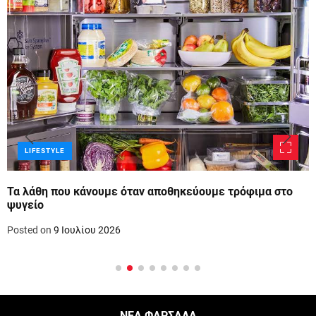
LIFESTYLE
Τα λάθη που κάνουμε όταν αποθηκεύουμε τρόφιμα στο
ψυγείο
Posted on
9 Ιουλίου 2026
ΝΕΑ ΦΑΡΣΑΛΑ