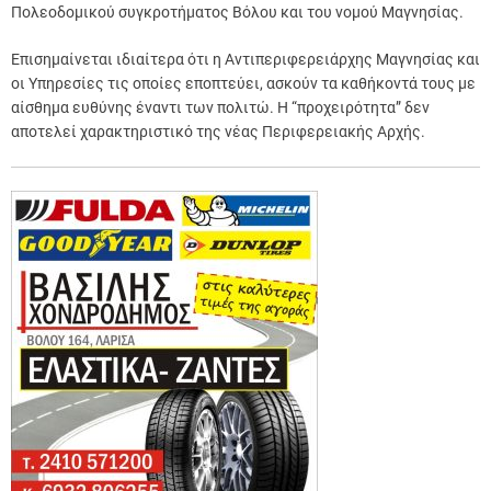
Πολεοδομικού συγκροτήματος Βόλου και του νομού Μαγνησίας.
Επισημαίνεται ιδιαίτερα ότι η Αντιπεριφερειάρχης Μαγνησίας και
οι Υπηρεσίες τις οποίες εποπτεύει, ασκούν τα καθήκοντά τους με
αίσθημα ευθύνης έναντι των πολιτώ. Η “προχειρότητα” δεν
αποτελεί χαρακτηριστικό της νέας Περιφερειακής Αρχής.