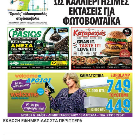
ΕΚΔΟΣΗ ΕΦΗΜΕΡΙΔΑΣ ΣΤΑ ΠΕΡΙΠΤΕΡΑ