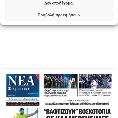
Δεν αποδέχομαι
Προβολή προτιμήσεων