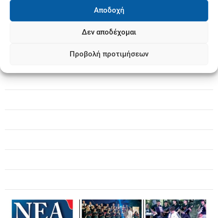
Αποδοχή
Δεν αποδέχομαι
Προβολή προτιμήσεων