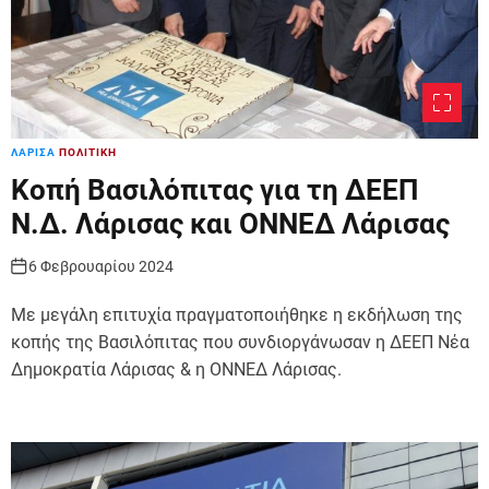
ΛΑΡΙΣΑ
ΠΟΛΙΤΙΚΗ
Κοπή Βασιλόπιτας για τη ΔΕΕΠ
Ν.Δ. Λάρισας και ΟΝΝΕΔ Λάρισας
6 Φεβρουαρίου 2024
Με μεγάλη επιτυχία πραγματοποιήθηκε η εκδήλωση της
κοπής της Βασιλόπιτας που συνδιοργάνωσαν η ΔΕΕΠ Νέα
Δημοκρατία Λάρισας & η ΟΝΝΕΔ Λάρισας.