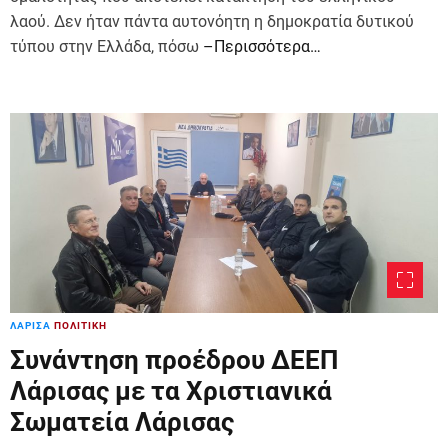
λαού. Δεν ήταν πάντα αυτονόητη η δημοκρατία δυτικού
τύπου στην Ελλάδα, πόσω
–Περισσότερα…
ΛΑΡΙΣΑ
ΠΟΛΙΤΙΚΗ
Συνάντηση προέδρου ΔΕΕΠ
Λάρισας με τα Χριστιανικά
Σωματεία Λάρισας