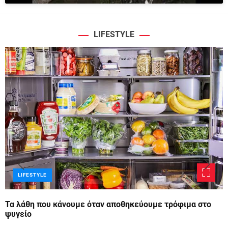
LIFESTYLE
LIFESTYLE
Τα λάθη που κάνουμε όταν αποθηκεύουμε τρόφιμα στο
ψυγείο