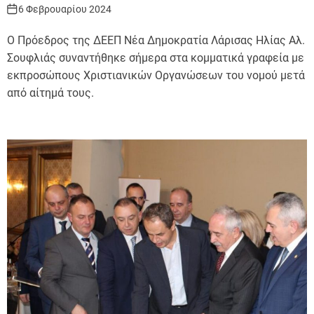
6 Φεβρουαρίου 2024
Ο Πρόεδρος της ΔΕΕΠ Νέα Δημοκρατία Λάρισας Ηλίας Αλ.
Σουφλιάς συναντήθηκε σήμερα στα κομματικά γραφεία με
εκπροσώπους Χριστιανικών Οργανώσεων του νομού μετά
από αίτημά τους.