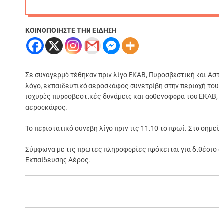
ΚΟΙΝΟΠΟΙΗΣΤΕ ΤΗΝ ΕΙΔΗΣΗ
Σε συναγερμό τέθηκαν πριν λίγο ΕΚΑΒ, Πυροσβεστική και Α
λόγο, εκπαιδευτικό αεροσκάφος συνετρίβη στην περιοχή του
ισχυρές πυροσβεστικές δυνάμεις και ασθενοφόρα του ΕΚΑΒ
αεροσκάφος.
Το περιστατικό συνέβη λίγο πριν τις 11.10 το πρωί. Στο σημε
Σύμφωνα με τις πρώτες πληροφορίες πρόκειται για διθέσιο 
Εκπαίδευσης Αέρος.