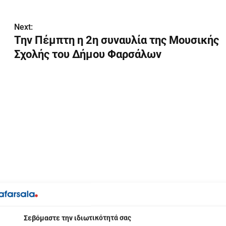
Next:
Την Πέμπτη η 2η συναυλία της Μουσικής
Σχολής του Δήμου Φαρσάλων
βόμαστε την ιδιωτικότητά σας