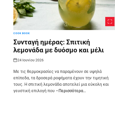
COOK BOOK
Συνταγή ημέρας: Σπιτική
λεμονάδα με δυόσμο και μέλι
24 Ιουνίου 2026
Με τις θερμοκρασίες να παραμένουν σε υψηλά
επίπεδα, τα δροσερά ροφήματα έχουν την τιμητική
τους. Η σπιτική λεμονάδα αποτελεί μια εύκολη και
γευστική επιλογή που
–Περισσότερα…