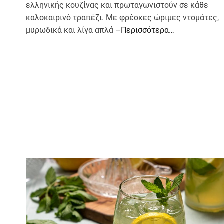
ελληνικής κουζίνας και πρωταγωνιστούν σε κάθε
καλοκαιρινό τραπέζι. Με φρέσκες ώριμες ντομάτες,
μυρωδικά και λίγα απλά
–Περισσότερα…