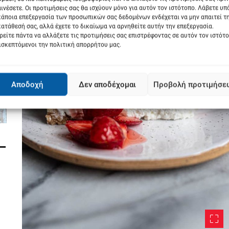
ινέσετε. Οι προτιμήσεις σας θα ισχύουν μόνο για αυτόν τον ιστότοπο. Λάβετε υ
κάποια επεξεργασία των προσωπικών σας δεδομένων ενδέχεται να μην απαιτεί τ
ατάθεσή σας, αλλά έχετε το δικαίωμα να αρνηθείτε αυτήν την επεξεργασία.
είτε πάντα να αλλάξετε τις προτιμήσεις σας επιστρέφοντας σε αυτόν τον ιστότ
ισκεπτόμενοι την πολιτική απορρήτου μας.
Αποδοχή
Δεν αποδέχομαι
Προβολή προτιμήσε
–