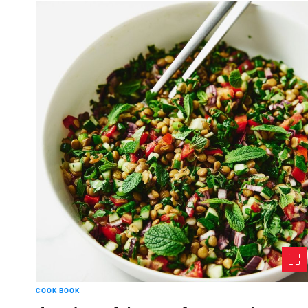
COOK BOOK