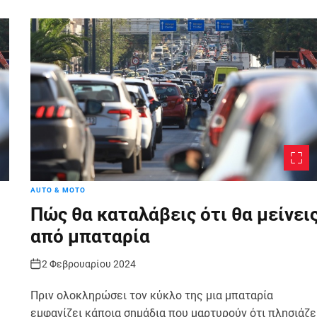
AUTO & MOTO
Πώς θα καταλάβεις ότι θα μείνει
από μπαταρία
2 Φεβρουαρίου 2024
Πριν ολοκληρώσει τον κύκλο της μια μπαταρία
εμφανίζει κάποια σημάδια που μαρτυρούν ότι πλησιάζε