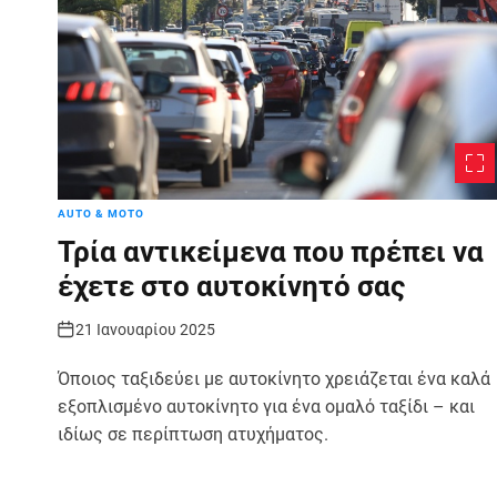
AUTO & MOTO
Τρία αντικείμενα που πρέπει να
έχετε στο αυτοκίνητό σας
21 Ιανουαρίου 2025
Όποιος ταξιδεύει με αυτοκίνητο χρειάζεται ένα καλά
εξοπλισμένο αυτοκίνητο για ένα ομαλό ταξίδι – και
ιδίως σε περίπτωση ατυχήματος.