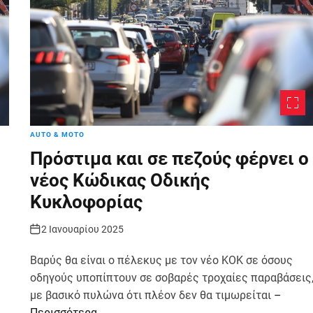
AUTO & MOTO
Πρόστιμα και σε πεζούς φέρνει ο
νέος Κώδικας Οδικής
Κυκλοφορίας
2 Ιανουαρίου 2025
Βαρύς θα είναι ο πέλεκυς με τον νέο ΚΟΚ σε όσους
οδηγούς υποπίπτουν σε σοβαρές τροχαίες παραβάσεις
με βασικό πυλώνα ότι πλέον δεν θα τιμωρείται
–
Περισσότερα…