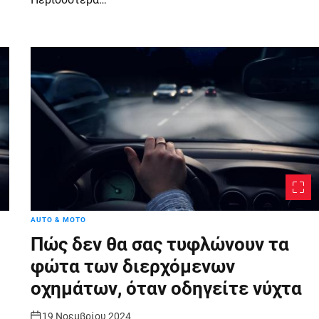
AUTO & MOTO
Πώς δεν θα σας τυφλώνουν τα
φώτα των διερχόμενων
οχημάτων, όταν οδηγείτε νύχτα
19 Νοεμβρίου 2024