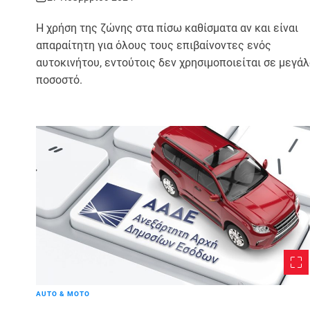
Η χρήση της ζώνης στα πίσω καθίσματα αν και είναι
απαραίτητη για όλους τους επιβαίνοντες ενός
αυτοκινήτου, εντούτοις δεν χρησιμοποιείται σε μεγά
ποσοστό.
AUTO & MOTO