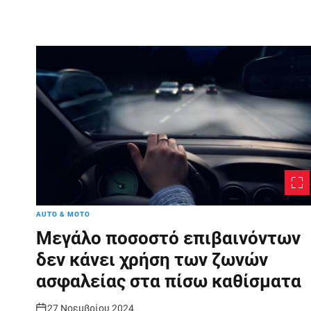
AUTO & MOTO
Μεγάλο ποσοστό επιβαινόντων
δεν κάνει χρήση των ζωνών
ασφαλείας στα πίσω καθίσματα
27 Νοεμβρίου 2024