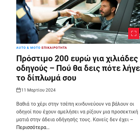
AUTO & MOTO
ΕΠΙΚΑΙΡΟΤΗΤΑ
Πρόστιμο 200 ευρώ για χιλιάδες
οδηγούς – Πού θα δεις πότε λήγε
το δίπλωμά σου
11 Μαρτίου 2024
Βαθιά το χέρι στην τσέπη κινδυνεύουν να βάλουν οι
οδηγοί που έχουν αμελήσει να ρίξουν μια προσεκτική
ματιά στην άδεια οδήγησής τους. Κανείς δεν έχει
–
Περισσότερα…