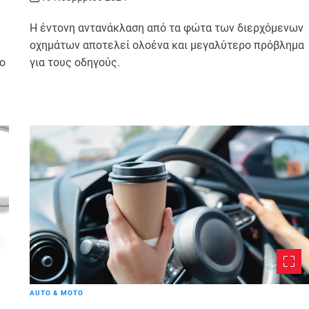
Η έντονη αντανάκλαση από τα φώτα των διερχόμενων
οχημάτων αποτελεί ολοένα και μεγαλύτερο πρόβλημα
λο
για τους οδηγούς.
AUTO & MOTO