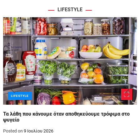
LIFESTYLE
LIFESTYLE
Τα λάθη που κάνουμε όταν αποθηκεύουμε τρόφιμα στο
ψυγείο
Posted on
9 Ιουλίου 2026