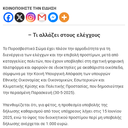
ΚΟΙΝΟΠΟΙΗΣΤΕ ΤΗΝ ΕΙΔΗΣΗ
– Τι αλλάζει στους ελέγχους
Το Πυροσβεστικό Σώμα έχει πλέον την αρμοδιότητα για τη
διενέργεια των ελέγχων και την επιβολή προστίμων, μετά από
καταγγελίες πολιτών, που έχουν υποβληθεί στη σχετική ψηφιακή
πλατφόρμα και αφορούν σε ιδιοκτησίες με ακαθάριστα οικόπεδα,
σύμφωνα με την Κοινή Υπουργική Απόφαση των υπουργών
Εθνικής Οικονομίας και Οικονομικών, Εσωτερικών και
Κλιματικής Κρίσης και Πολιτικής Προστασίας, που δημοσιεύτηκε
την περασμένη Παρασκευή (30-5-2025).
Υπενθυμίζεται ότι, για φέτος, η προθεσμία υποβολής της
δήλωσης καθαρισμού από τους υπόχρεους λήγει στις 15 Ιουνίου
2025, ενώ το ύψος του διοικητικού προστίμου περί μη υποβολής
δήλωσης ανέρχεται σε 1.000 ευρώ.