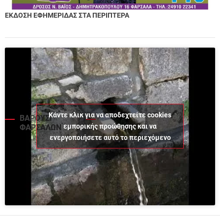
ΕΚΔΟΣΗ ΕΦΗΜΕΡΙΔΑΣ ΣΤΑ ΠΕΡΙΠΤΕΡΑ
Κάντε κλικ για να αποδεχτείτε cookies
ΒΑΡΟΥΣΙ
εμπορικής προώθησης και να
ΦΑΡΣΑΛΩΝ
ενεργοποιήσετε αυτό το περιεχόμενο