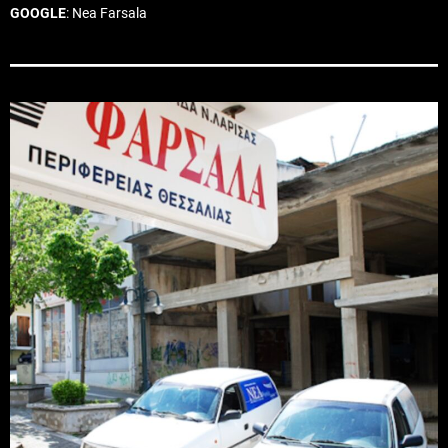
GOOGLE
: Nea Farsala