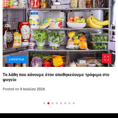
LIFESTYLE
Τα λάθη που κάνουμε όταν αποθηκεύουμε τρόφιμα στο
ψυγείο
Posted on
9 Ιουλίου 2026