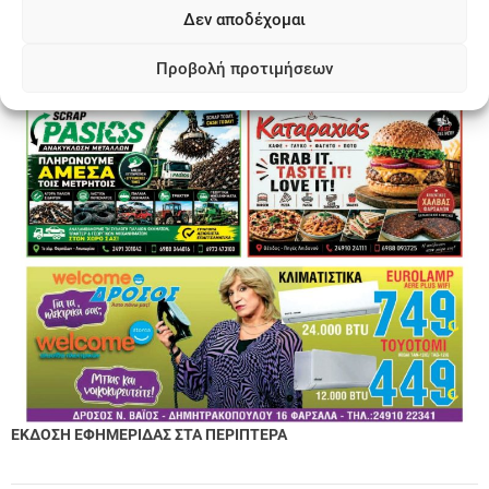
Δεν αποδέχομαι
Προβολή προτιμήσεων
ΕΚΔΟΣΗ ΕΦΗΜΕΡΙΔΑΣ ΣΤΑ ΠΕΡΙΠΤΕΡΑ