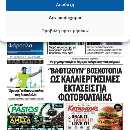
Αποδοχή
Δεν αποδέχομαι
Προβολή προτιμήσεων