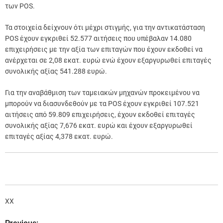
των POS.
Τα στοιχεία δείχνουν ότι μέχρι στιγμής, για την αντικατάσταση
POS έχουν εγκριθεί 52.577 αιτήσεις που υπέβαλαν 14.080
επιχειρήσεις με την αξία των επιταγών που έχουν εκδοθεί να
ανέρχεται σε 2,08 εκατ. ευρώ ενώ έχουν εξαργυρωθεί επιταγές
συνολικής αξίας 541.288 ευρώ.
Για την αναβάθμιση των ταμειακών μηχανών προκειμένου να
μπορούν να διασυνδεθούν με τα POS έχουν εγκριθεί 107.521
αιτήσεις από 59.809 επιχειρήσεις, έχουν εκδοθεί επιταγές
συνολικής αξίας 7,676 εκατ. ευρώ και έχουν εξαργυρωθεί
επιταγές αξίας 4,378 εκατ. ευρώ.
XX