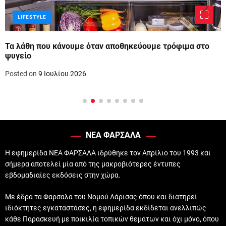
LIFESTYLE
Τα λάθη που κάνουμε όταν αποθηκεύουμε τρόφιμα στο
ψυγείο
Posted on
9 Ιουλίου 2026
ΝΕΑ ΦΑΡΣΑΛΑ
Η εφημερίδα ΝΕΑ ΦΑΡΣΑΛΑ ιδρύθηκε τον Απρίλιο του 1993 και
σήμερα αποτελεί μία από της μακροβιότερες έντυπες
εβδομαδιαίες εκδόσεις στην χώρα.
Με έδρα τα Φαρσαλα του Νομού Λάρισας όπου και διατηρεί
ιδιόκτητες εγκαταστάσες, η εφημερίδα εκδίδεται ανελλιπώς
κάθε Παρασκευή με ποικιλία τοπικών θεμάτων και όχι μόνο, όπου