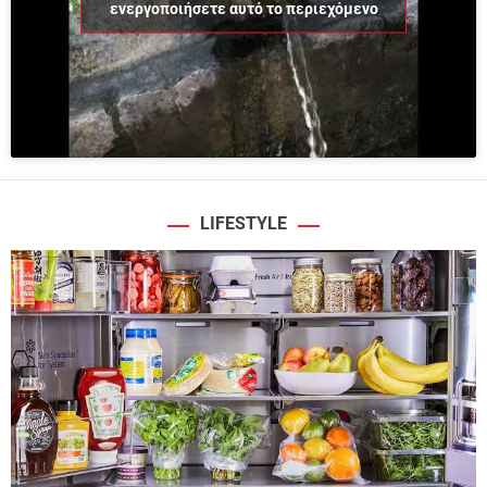
ενεργοποιήσετε αυτό το περιεχόμενο
LIFESTYLE