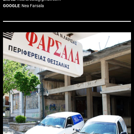
GOOGLE
: Nea Farsala