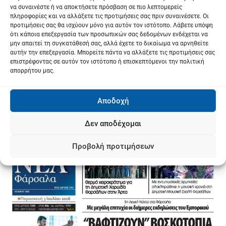
να συναινέστε ή να αποκτήσετε πρόσβαση σε πιο λεπτομερείς
πληροφορίες και να αλλάξετε τις προτιμήσεις σας πριν συναινέσετε. Οι
προτιμήσεις σας θα ισχύουν μόνο για αυτόν τον ιστότοπο. Λάβετε υπόψη
ότι κάποια επεξεργασία των προσωπικών σας δεδομένων ενδέχεται να
μην απαιτεί τη συγκατάθεσή σας, αλλά έχετε το δικαίωμα να αρνηθείτε
αυτήν την επεξεργασία. Μπορείτε πάντα να αλλάξετε τις προτιμήσεις σας
επιστρέφοντας σε αυτόν τον ιστότοπο ή επισκεπτόμενοι την πολιτική
απορρήτου μας.
Αποδοχή
Δεν αποδέχομαι
Προβολή προτιμήσεων