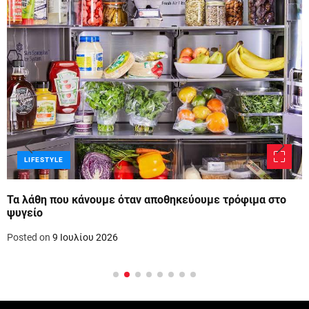
LIFESTYLE
Τα λάθη που κάνουμε όταν αποθηκεύουμε τρόφιμα στο
ψυγείο
Posted on
9 Ιουλίου 2026