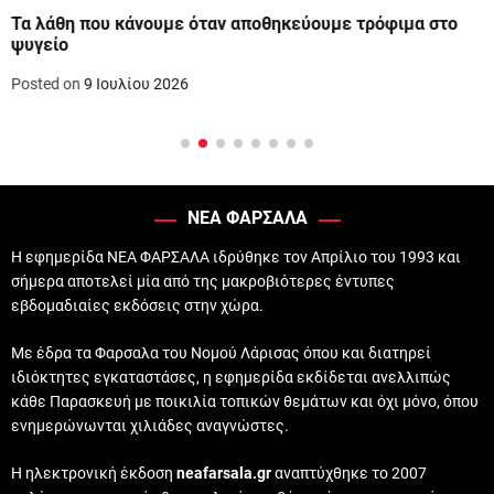
Τα λάθη που κάνουμε όταν αποθηκεύουμε τρόφιμα στο
ψυγείο
Posted on
9 Ιουλίου 2026
ΝΕΑ ΦΑΡΣΑΛΑ
Η εφημερίδα ΝΕΑ ΦΑΡΣΑΛΑ ιδρύθηκε τον Απρίλιο του 1993 και
σήμερα αποτελεί μία από της μακροβιότερες έντυπες
εβδομαδιαίες εκδόσεις στην χώρα.
Με έδρα τα Φαρσαλα του Νομού Λάρισας όπου και διατηρεί
ιδιόκτητες εγκαταστάσες, η εφημερίδα εκδίδεται ανελλιπώς
κάθε Παρασκευή με ποικιλία τοπικών θεμάτων και όχι μόνο, όπου
ενημερώνωνται χιλιάδες αναγνώστες.
Η ηλεκτρονική έκδοση
neafarsala.gr
αναπτύχθηκε το 2007