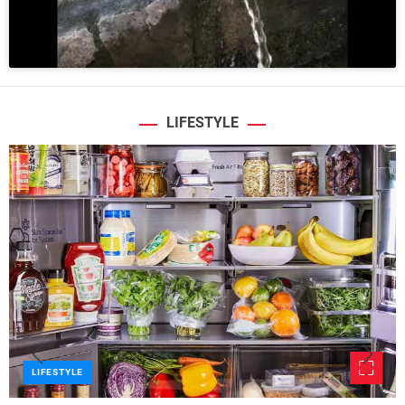
LIFESTYLE
LIFESTYLE