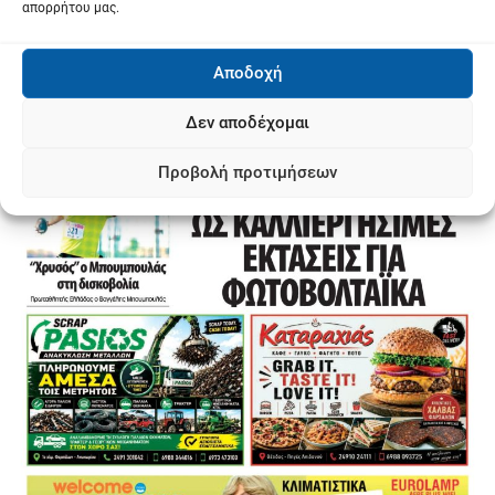
απορρήτου μας.
Αποδοχή
Δεν αποδέχομαι
Προβολή προτιμήσεων