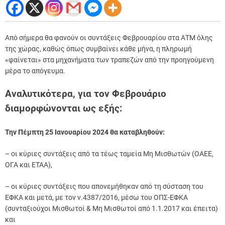
Από σήμερα θα φανούν οι συντάξεις Φεβρουαρίου στα ΑΤΜ όλης
της χώρας, καθώς όπως συμβαίνει κάθε μήνα, η πληρωμή
«φαίνεται» στα μηχανήματα των τραπεζών από την προηγούμενη
μέρα το απόγευμα.
Αναλυτικότερα, για τον Φεβρουάριο
διαμορφώνονται ως εξής:
Την Πέμπτη 25 Ιανουαρίου 2024 θα καταβληθούν:
– οι κύριες συντάξεις από τα τέως ταμεία Μη Μισθωτών (ΟΑΕΕ,
ΟΓΑ και ΕΤΑΑ),
– οι κύριες συντάξεις που απονεμήθηκαν από τη σύσταση του
ΕΦΚΑ και μετά, με τον ν.4387/2016, μέσω του ΟΠΣ-ΕΦΚΑ
(συνταξιούχοι Μισθωτοί & Μη Μισθωτοί από 1.1.2017 και έπειτα)
και