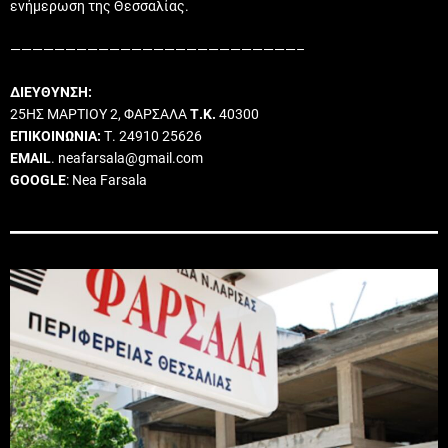
ενήμερωση της Θεσσαλίας.
——————————————————————————–
ΔΙΕΥΘΥΝΣΗ:
25ΗΣ ΜΑΡΤΙΟΥ 2, ΦΑΡΣΑΛΑ
Τ.Κ.
40300
ΕΠΙΚΟΙΝΩΝΙΑ:
Τ. 24910 25626
EMAIL
. neafarsala@gmail.com
GOOGLE
: Nea Farsala