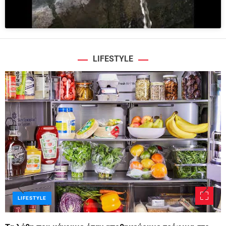
LIFESTYLE
LIFESTYLE