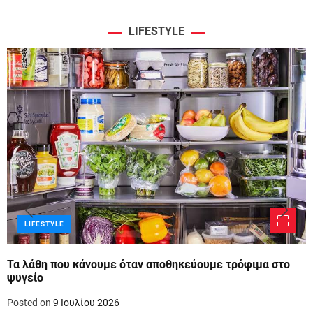
LIFESTYLE
LIFESTYLE
Τα λάθη που κάνουμε όταν αποθηκεύουμε τρόφιμα στο
ψυγείο
Posted on
9 Ιουλίου 2026