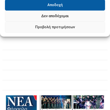
Αποδοχή
Δεν αποδέχομαι
Προβολή προτιμήσεων