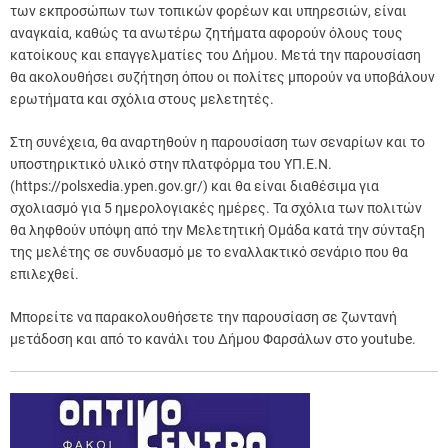
των εκπροσώπων των τοπικών φορέων και υπηρεσιών, είναι
αναγκαία, καθώς τα ανωτέρω ζητήματα αφορούν όλους τους
κατοίκους και επαγγελματίες του Δήμου. Μετά την παρουσίαση
θα ακολουθήσει συζήτηση όπου οι πολίτες μπορούν να υποβάλουν
ερωτήματα και σχόλια στους μελετητές.
Στη συνέχεια, θα αναρτηθούν η παρουσίαση των σεναρίων και το
υποστηρικτικό υλικό στην πλατφόρμα του ΥΠ.Ε.Ν.
(https://polsxedia.ypen.gov.gr/) και θα είναι διαθέσιμα για
σχολιασμό για 5 ημερολογιακές ημέρες. Τα σχόλια των πολιτών
θα ληφθούν υπόψη από την Μελετητική Ομάδα κατά την σύνταξη
της μελέτης σε συνδυασμό με το εναλλακτικό σενάριο που θα
επιλεχθεί.
Μπορείτε να παρακολουθήσετε την παρουσίαση σε ζωντανή
μετάδοση και από το κανάλι του Δήμου Φαρσάλων στο youtube.