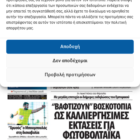
ότι κάποια επεξεργασία των προσωπικών σας δεδομένων ενδέχεται να
μην απαιτεί τη συγκατάθεσή σας, αλλά έχετε το δικαίωμα να αρνηθείτε
αυτήν την επεξεργασία. Μπορείτε πάντα να αλλάξετε τις προτιμήσεις σας
επιστρέφοντας σε αυτόν τον ιστότοπο ή επισκεπτόμενοι την πολιτική
απορρήτου μας.
Αποδοχή
Δεν αποδέχομαι
Προβολή προτιμήσεων