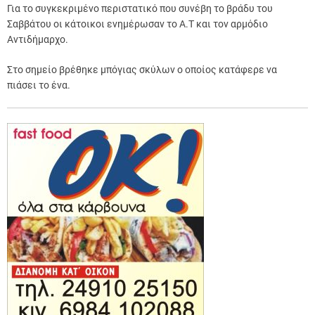
Για το συγκεκριμένο περιστατικό που συνέβη το βράδυ του
Σαββάτου οι κάτοικοι ενημέρωσαν το Α.Τ και τον αρμόδιο
Αντιδήμαρχο.
Στο σημείο βρέθηκε μπόγιας σκύλων ο οποίος κατάφερε να
πιάσει το ένα.