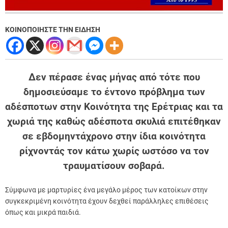
ΚΟΙΝΟΠΟΙΗΣΤΕ ΤΗΝ ΕΙΔΗΣΗ
Δεν πέρασε ένας μήνας από τότε που
δημοσιεύσαμε το έντονο πρόβλημα των
αδέσποτων στην Κοινότητα της Ερέτριας και τα
χωριά της καθώς αδέσποτα σκυλιά επιτέθηκαν
σε εβδομηντάχρονο στην ίδια κοινότητα
ρίχνοντάς τον κάτω χωρίς ωστόσο να τον
τραυματίσουν σοβαρά.
Σύμφωνα με μαρτυρίες ένα μεγάλο μέρος των κατοίκων στην
συγκεκριμένη κοινότητα έχουν δεχθεί παράλληλες επιθέσεις
όπως και μικρά παιδιά.