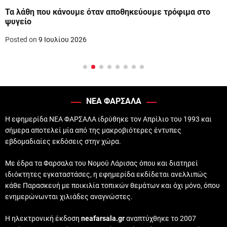
Τα λάθη που κάνουμε όταν αποθηκεύουμε τρόφιμα στο
ψυγείο
Posted on
9 Ιουλίου 2026
ΝΕΑ ΦΑΡΣΑΛΑ
Η εφημερίδα ΝΕΑ ΦΑΡΣΑΛΑ ιδρύθηκε τον Απρίλιο του 1993 και
σήμερα αποτελεί μία από της μακροβιότερες έντυπες
εβδομαδιαίες εκδόσεις στην χώρα.
Με έδρα τα Φαρσαλα του Νομού Λάρισας όπου και διατηρεί
ιδιόκτητες εγκαταστάσες, η εφημερίδα εκδίδεται ανελλιπώς
κάθε Παρασκευή με ποικιλία τοπικών θεμάτων και όχι μόνο, όπου
ενημερώνωνται χιλιάδες αναγνώστες.
Η ηλεκτρονική έκδοση
neafarsala.gr
αναπτύχθηκε το 2007