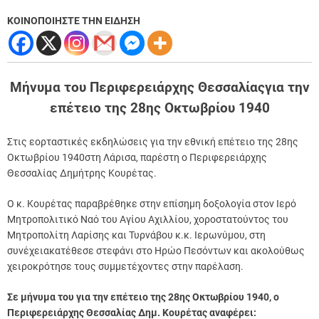
ΚΟΙΝΟΠΟΙΗΣΤΕ ΤΗΝ ΕΙΔΗΣΗ
Μήνυμα του Περιφερειάρχης Θεσσαλίαςγια την
επέτειο της 28ης Οκτωβρίου 1940
Στις εορταστικές εκδηλώσεις για την εθνική επέτειο της 28ης
Οκτωβρίου 1940στη Λάρισα, παρέστη ο Περιφερειάρχης
Θεσσαλίας Δημήτρης Κουρέτας.
Ο κ. Κουρέτας παραβρέθηκε στην επίσημη δοξολογία στον Ιερό
Μητροπολιτικό Ναό του Αγίου Αχιλλίου, χοροστατούντος του
Μητροπολίτη Λαρίσης και Τυρνάβου κ.κ. Ιερωνύμου, στη
συνέχειακατέθεσε στεφάνι στο Ηρώο Πεσόντων και ακολούθως
χειροκρότησε τους συμμετέχοντες στην παρέλαση.
Σε μήνυμα του για την επέτειο της 28ης Οκτωβρίου 1940, ο
Περιφερειάρχης Θεσσαλίας Δημ. Κουρέτας αναφέρει: