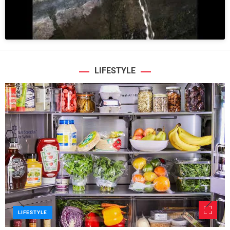
LIFESTYLE
LIFESTYLE