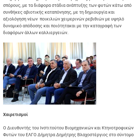
σπόρους, με τα διάφορα στάδια ανάπτυξης των φυτών κάτω από
συνθήκες αβιοτικής καταπόνησης, με τη δημιουργία και
αξιολόγηση νέων ποικιλιών χειμερινών ρεβιθιών με υψηλό
δυναμικό απόδοσης και ποιότητακαι με την καταγραφή των
διαφόρων άλλων καλλιεργειών.
Χαιρετισμοί
Ο Διευθυντής του Ινστιτούτου Βιομηχανικών και Κτηνοτροφικών
Φυτών του ΕΛΓΟ Δήμητρα Δημήτρης Βλαχοστέργιος στο σύντομο