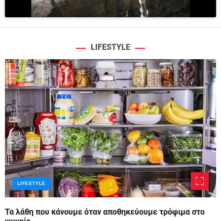
LIFESTYLE
LIFESTYLE
Τα λάθη που κάνουμε όταν αποθηκεύουμε τρόφιμα στο