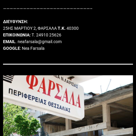
——————————————————————————–
ΔΙΕΥΘΥΝΣΗ:
25ΗΣ ΜΑΡΤΙΟΥ 2, ΦΑΡΣΑΛΑ
Τ.Κ.
40300
ΕΠΙΚΟΙΝΩΝΙΑ:
Τ. 24910 25626
EMAIL
. neafarsala@gmail.com
GOOGLE
: Nea Farsala