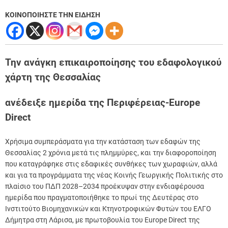
ΚΟΙΝΟΠΟΙΗΣΤΕ ΤΗΝ ΕΙΔΗΣΗ
Την ανάγκη επικαιροποίησης του εδαφολογικού
χάρτη της Θεσσαλίας
ανέδειξε ημερίδα της Περιφέρειας-Europe
Direct
Χρήσιμα συμπεράσματα για την κατάσταση των εδαφών της
Θεσσαλίας 2 χρόνια μετά τις πλημμύρες, και την διαφοροποίηση
που καταγράφηκε στις εδαφικές συνθήκες των χωραφιών, αλλά
και για τα προγράμματα της νέας Κοινής Γεωργικής Πολιτικής στο
πλαίσιο του ΠΔΠ 2028–2034 προέκυψαν στην ενδιαφέρουσα
ημερίδα που πραγματοποιήθηκε το πρωί της Δευτέρας στο
Ινστιτούτο Βιομηχανικών και Κτηνοτροφικών Φυτών του ΕΛΓΟ
Δήμητρα στη Λάρισα, με πρωτοβουλία του Europe Direct της