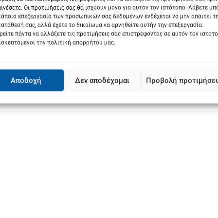
ινέσετε. Οι προτιμήσεις σας θα ισχύουν μόνο για αυτόν τον ιστότοπο. Λάβετε υ
κάποια επεξεργασία των προσωπικών σας δεδομένων ενδέχεται να μην απαιτεί τ
ατάθεσή σας, αλλά έχετε το δικαίωμα να αρνηθείτε αυτήν την επεξεργασία.
είτε πάντα να αλλάξετε τις προτιμήσεις σας επιστρέφοντας σε αυτόν τον ιστότ
ισκεπτόμενοι την πολιτική απορρήτου μας.
Αποδοχή
Δεν αποδέχομαι
Προβολή προτιμήσε