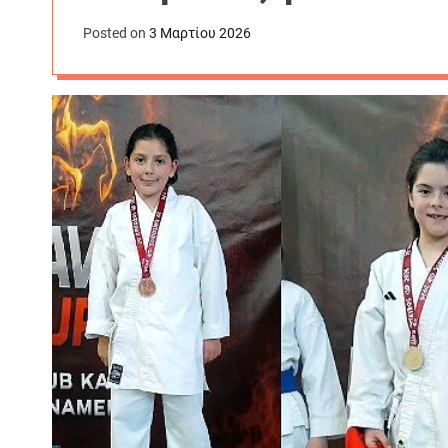
Posted on
3 Μαρτίου 2026