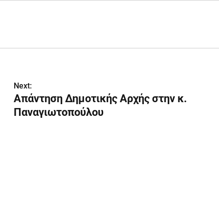
Next:
Απάντηση Δημοτικής Αρχής στην κ.
Παναγιωτοπούλου