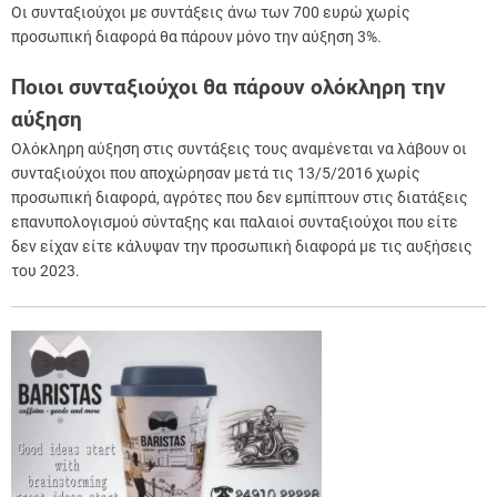
Οι συνταξιούχοι με συντάξεις άνω των 700 ευρώ χωρίς
προσωπική διαφορά θα πάρουν μόνο την αύξηση 3%.
Ποιοι συνταξιούχοι θα πάρουν ολόκληρη την
αύξηση
Ολόκληρη αύξηση στις συντάξεις τους αναμένεται να λάβουν οι
συνταξιούχοι που αποχώρησαν μετά τις 13/5/2016 χωρίς
προσωπική διαφορά, αγρότες που δεν εμπίπτουν στις διατάξεις
επανυπολογισμού σύνταξης και παλαιοί συνταξιούχοι που είτε
δεν είχαν είτε κάλυψαν την προσωπική διαφορά με τις αυξήσεις
του 2023.