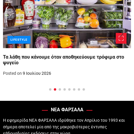
LIFESTYLE
Τα λάθη που κάνουμε όταν αποθηκεύουμε τρόφιμα στο
ψυγείο
Posted on
9 Ιουλίου 2026
ΝΕΑ ΦΑΡΣΑΛΑ
Η εφημερίδα ΝΕΑ ΦΑΡΣΑΛΑ ιδρύθηκε τον Απρίλιο του 1993 και
σήμερα αποτελεί μία από της μακροβιότερες έντυπες
εβδομαδιαίες εκδόσεις στην χώρα.