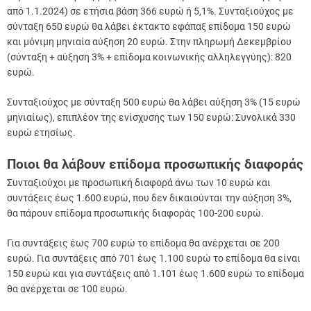
από 1.1.2024) σε ετήσια βάση 366 ευρώ ή 5,1%. Συνταξιούχος με
σύνταξη 650 ευρώ θα λάβει έκτακτο εφάπαξ επίδομα 150 ευρώ
και μόνιμη μηνιαία αύξηση 20 ευρώ. Στην πληρωμή Δεκεμβρίου
(σύνταξη + αύξηση 3% + επίδομα κοινωνικής αλληλεγγύης): 820
ευρώ.
Συνταξιούχος με σύνταξη 500 ευρώ θα λάβει αύξηση 3% (15 ευρώ
μηνιαίως), επιπλέον της ενίσχυσης των 150 ευρώ: Συνολικά 330
ευρώ ετησίως.
Ποιοι θα λάβουν επίδομα προσωπικής διαφοράς
Συνταξιούχοι με προσωπική διαφορά άνω των 10 ευρώ και
συντάξεις έως 1.600 ευρώ, που δεν δικαιούνται την αύξηση 3%,
θα πάρουν επίδομα προσωπικής διαφοράς 100-200 ευρώ.
Για συντάξεις έως 700 ευρώ το επίδομα θα ανέρχεται σε 200
ευρώ. Για συντάξεις από 701 έως 1.100 ευρώ το επίδομα θα είναι
150 ευρώ και για συντάξεις από 1.101 έως 1.600 ευρώ το επίδομα
θα ανέρχεται σε 100 ευρώ.