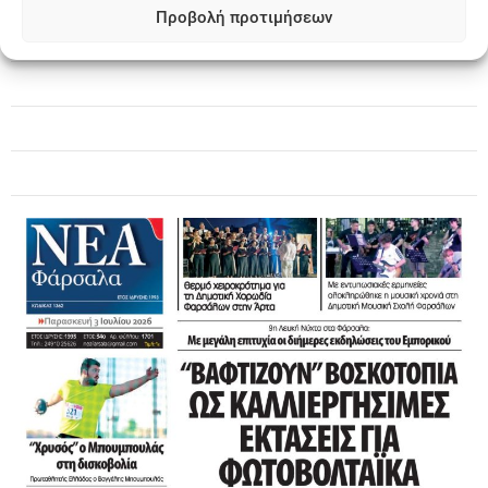
Προβολή προτιμήσεων