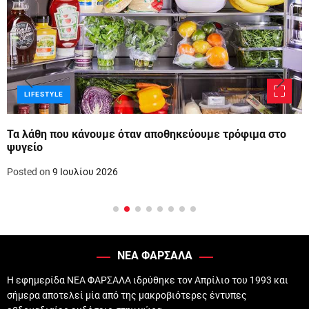
LIFESTYLE
Τα λάθη που κάνουμε όταν αποθηκεύουμε τρόφιμα στο
ψυγείο
Posted on
9 Ιουλίου 2026
ΝΕΑ ΦΑΡΣΑΛΑ
Η εφημερίδα ΝΕΑ ΦΑΡΣΑΛΑ ιδρύθηκε τον Απρίλιο του 1993 και
σήμερα αποτελεί μία από της μακροβιότερες έντυπες