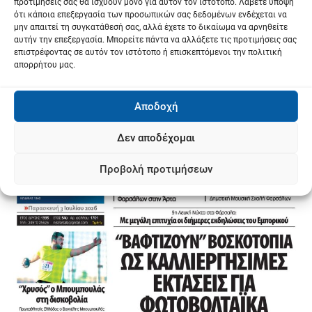
προτιμήσεις σας θα ισχύουν μόνο για αυτόν τον ιστότοπο. Λάβετε υπόψη
ότι κάποια επεξεργασία των προσωπικών σας δεδομένων ενδέχεται να
μην απαιτεί τη συγκατάθεσή σας, αλλά έχετε το δικαίωμα να αρνηθείτε
αυτήν την επεξεργασία. Μπορείτε πάντα να αλλάξετε τις προτιμήσεις σας
επιστρέφοντας σε αυτόν τον ιστότοπο ή επισκεπτόμενοι την πολιτική
απορρήτου μας.
Αποδοχή
Δεν αποδέχομαι
Προβολή προτιμήσεων