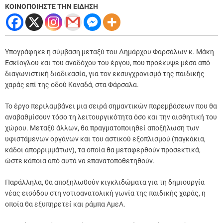
ΚΟΙΝΟΠΟΙΗΣΤΕ ΤΗΝ ΕΙΔΗΣΗ
Υπογράφηκε η σύμβαση μεταξύ του Δημάρχου Φαρσάλων κ. Μάκη
Εσκίογλου και του αναδόχου του έργου, που προέκυψε μέσα από
διαγωνιστική διαδικασία, για τον εκσυγχρονισμό της παιδικής
χαράς επί της οδού Καναδά, στα Φάρσαλα.
Το έργο περιλαμβάνει μια σειρά σημαντικών παρεμβάσεων που θα
αναβαθμίσουν τόσο τη λειτουργικότητα όσο και την αισθητική του
χώρου. Μεταξύ άλλων, θα πραγματοποιηθεί αποξήλωση των
υφιστάμενων οργάνων και του αστικού εξοπλισμού (παγκάκια,
κάδοι απορριμμάτων), τα οποία θα μεταφερθούν προσεκτικά,
ώστε κάποια από αυτά να επανατοποθετηθούν.
Παράλληλα, θα αποξηλωθούν κιγκλιδώματα για τη δημιουργία
νέας εισόδου στη νοτιοανατολική γωνία της παιδικής χαράς, η
οποία θα εξυπηρετεί και ράμπα ΑμεΑ.