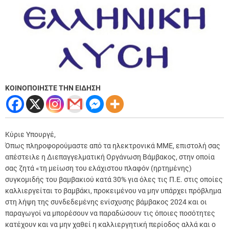
ΚΟΙΝΟΠΟΙΗΣΤΕ ΤΗΝ ΕΙΔΗΣΗ
Κύριε Υπουργέ,
Όπως πληροφορούμαστε από τα ηλεκτρονικά ΜΜΕ, επιστολή σας
απέστειλε η Διεπαγγελματική Οργάνωση Βάμβακος, στην οποία
σας ζητά «τη μείωση του ελάχιστου πλαφόν (ηρτημένης)
συγκομιδής του βαμβακιού κατά 30% για όλες τις Π.Ε. στις οποίες
καλλιεργείται το βαμβάκι, προκειμένου να μην υπάρχει πρόβλημα
στη λήψη της συνδεδεμένης ενίσχυσης βάμβακος 2024 και οι
παραγωγοί να μπορέσουν να παραδώσουν τις όποιες ποσότητες
κατέχουν και να μην χαθεί η καλλιεργητική περίοδος αλλά και ο