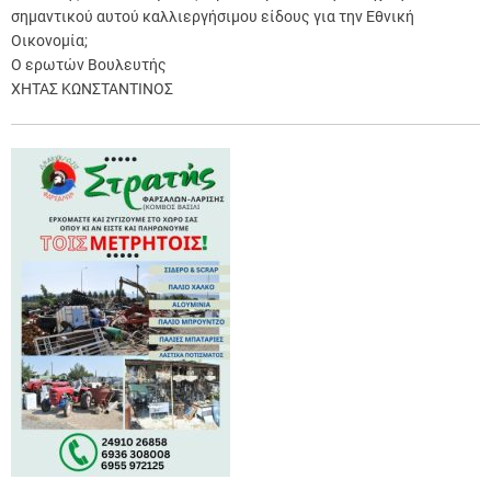
σημαντικού αυτού καλλιεργήσιμου είδους για την Εθνική
Οικονομία;
Ο ερωτών Βουλευτής
ΧΗΤΑΣ ΚΩΝΣΤΑΝΤΙΝΟΣ