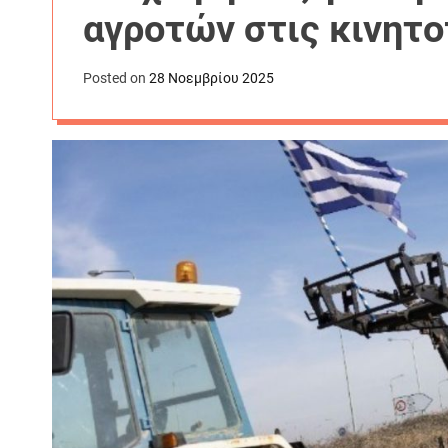
αγροτών στις κινητο
Νοεμβρίου
Posted on
28 Νοεμβρίου 2025