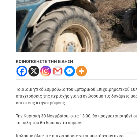
ΚΟΙΝΟΠΟΙΗΣΤΕ ΤΗΝ ΕΙΔΗΣΗ
Το Διοικητικό Συμβούλιο του Εμπορικού Επιχειρηματικού Συ
επιχειρήσεις της περιοχής για να ενώσουμε τις δυνάμεις μ
και στους κτηνοτρόφους.
Την Κυριακή 30 Νοεμβρίου, στις 13:00, θα πραγματοποιηθεί 
τα μέλη του θα δώσουν το παρών.
Καλούμε όλες τις επιχειρήσεις να συμμετάσχουν ενεργά, δε