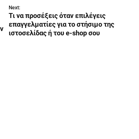
Next:
Τι να προσέξεις όταν επιλέγεις
επαγγελματίες για το στήσιμο της
ν
ιστοσελίδας ή του e-shop σου