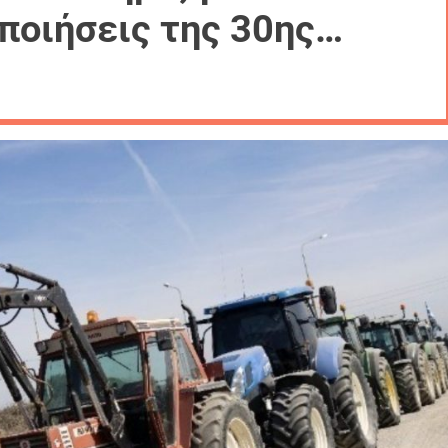
ποιήσεις της 30ης