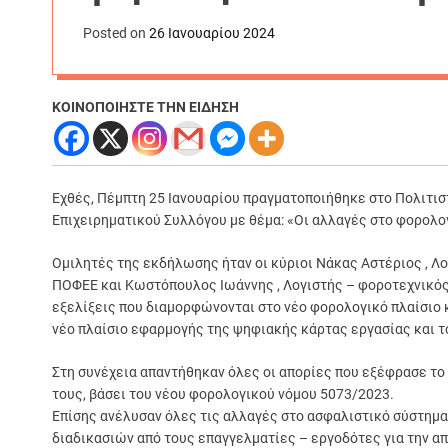
Posted on
26 Ιανουαρίου 2024
ΚΟΙΝΟΠΟΙΗΣΤΕ ΤΗΝ ΕΙΔΗΣΗ
Εχθές, Πέμπτη 25 Ιανουαρίου πραγματοποιήθηκε στο Πολιτ
Επιχειρηματικού Συλλόγου με θέμα: «Οι αλλαγές στο φορολο
Ομιλητές της εκδήλωσης ήταν οι κύριοι Νάκας Αστέριος , Λο
ΠΟΦΕΕ και Κωστόπουλος Ιωάννης , Λογιστής – φοροτεχνικός ,
εξελίξεις που διαμορφώνονται στο νέο φορολογικό πλαίσιο
νέο πλαίσιο εφαρμογής της ψηφιακής κάρτας εργασίας και τ
Στη συνέχεια απαντήθηκαν όλες οι απορίες που εξέφρασε το 
τους, βάσει του νέου φορολογικού νόμου 5073/2023.
Επίσης ανέλυσαν όλες τις αλλαγές στο ασφαλιστικό σύστημα
διαδικασιών από τους επαγγελματίες – εργοδότες για την α