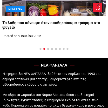
LIFESTYLE
Τα λάθη που κάνουμε όταν αποθηκεύουμε τρόφιμα στο
ψυγείο
Posted on
9 Ιουλίου 2026
ΝΕΑ ΦΑΡΣΑΛΑ
Η εφημερίδα ΝΕΑ ΦΑΡΣΑΛΑ ιδρύθηκε τον Απρίλιο του 1993 και
σήμερα αποτελεί μία από της μακροβιότερες έντυπες
εβδομαδιαίες εκδόσεις στην χώρα.
Με έδρα τα Φαρσαλα του Νομού Λάρισας όπου και διατηρεί
ιδιόκτητες εγκαταστάσες, η εφημερίδα εκδίδεται ανελλιπώς
κάθε Παρασκευή με ποικιλία τοπικών θεμάτων και όχι μόνο, όπου