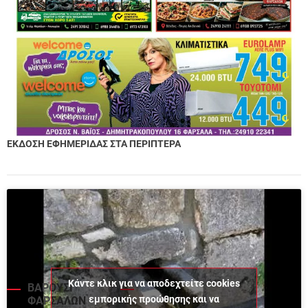
ΕΚΔΟΣΗ ΕΦΗΜΕΡΙΔΑΣ ΣΤΑ ΠΕΡΙΠΤΕΡΑ
Κάντε κλικ για να αποδεχτείτε cookies
ΒΑΡΟΥΣΙ
εμπορικής προώθησης και να
ΦΑΡΣΑΛΩΝ