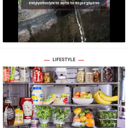
ενεργοποιήσετε αυτό το περιεχόμενο
LIFESTYLE