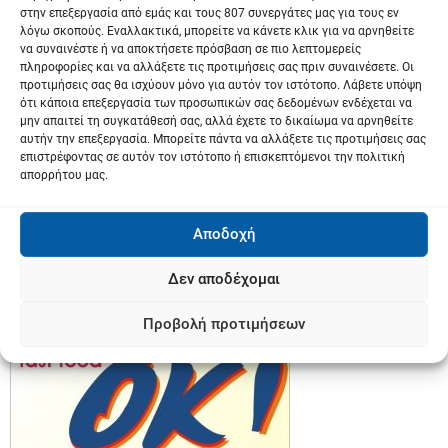
μικροκυμάτων σας.
στην επεξεργασία από εμάς και τους 807 συνεργάτες μας για τους εν
λόγω σκοπούς. Εναλλακτικά, μπορείτε να κάνετε κλικ για να αρνηθείτε
να συναινέστε ή να αποκτήσετε πρόσβαση σε πιο λεπτομερείς
πληροφορίες και να αλλάξετε τις προτιμήσεις σας πριν συναινέσετε. Οι
προτιμήσεις σας θα ισχύουν μόνο για αυτόν τον ιστότοπο. Λάβετε υπόψη
ότι κάποια επεξεργασία των προσωπικών σας δεδομένων ενδέχεται να
μην απαιτεί τη συγκατάθεσή σας, αλλά έχετε το δικαίωμα να αρνηθείτε
αυτήν την επεξεργασία. Μπορείτε πάντα να αλλάξετε τις προτιμήσεις σας
επιστρέφοντας σε αυτόν τον ιστότοπο ή επισκεπτόμενοι την πολιτική
απορρήτου μας.
Αποδοχή
Δεν αποδέχομαι
Προβολή προτιμήσεων