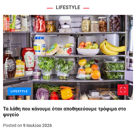
LIFESTYLE
LIFESTYLE
Τα λάθη που κάνουμε όταν αποθηκεύουμε τρόφιμα στο
ψυγείο
Posted on
9 Ιουλίου 2026