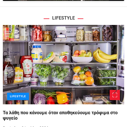
LIFESTYLE
LIFESTYLE
Τα λάθη που κάνουμε όταν αποθηκεύουμε τρόφιμα στο
ψυγείο