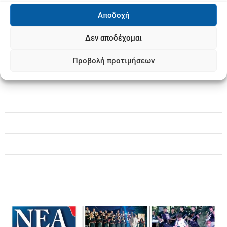
Αποδοχή
Δεν αποδέχομαι
Προβολή προτιμήσεων