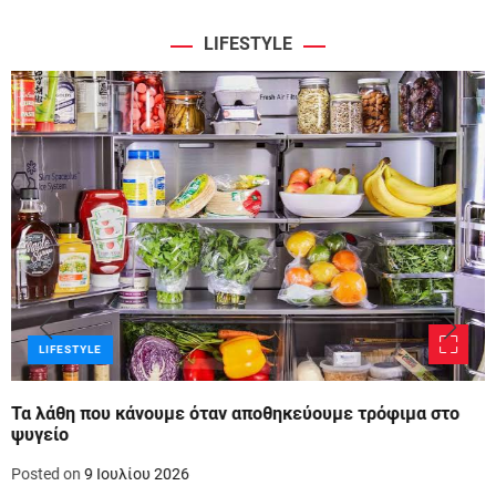
LIFESTYLE
LIFESTYLE
Τα λάθη που κάνουμε όταν αποθηκεύουμε τρόφιμα στο
ψυγείο
Posted on
9 Ιουλίου 2026