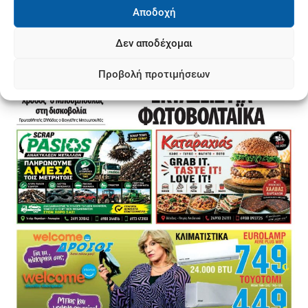
Αποδοχή
Δεν αποδέχομαι
Προβολή προτιμήσεων