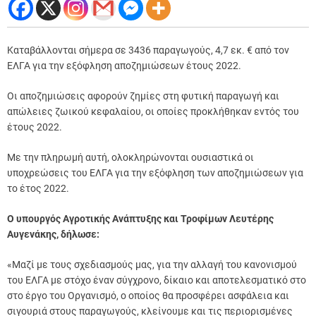
Καταβάλλονται σήμερα σε 3436 παραγωγούς, 4,7 εκ. € από τον
ΕΛΓΑ για την εξόφληση αποζημιώσεων έτους 2022.
Οι αποζημιώσεις αφορούν ζημίες στη φυτική παραγωγή και
απώλειες ζωικού κεφαλαίου, οι οποίες προκλήθηκαν εντός του
έτους 2022.
Με την πληρωμή αυτή, ολοκληρώνονται ουσιαστικά οι
υποχρεώσεις του ΕΛΓΑ για την εξόφληση των αποζημιώσεων για
το έτος 2022.
Ο υπουργός Αγροτικής Ανάπτυξης και Τροφίμων Λευτέρης
Αυγενάκης, δήλωσε:
«Μαζί με τους σχεδιασμούς μας, για την αλλαγή του κανονισμού
του ΕΛΓΑ με στόχο έναν σύγχρονο, δίκαιο και αποτελεσματικό στο
στο έργο του Οργανισμό, ο οποίος θα προσφέρει ασφάλεια και
σιγουριά στους παραγωγούς, κλείνουμε και τις περιορισμένες