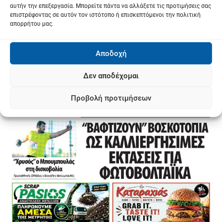
αυτήν την επεξεργασία. Μπορείτε πάντα να αλλάξετε τις προτιμήσεις σας
επιστρέφοντας σε αυτόν τον ιστότοπο ή επισκεπτόμενοι την πολιτική
απορρήτου μας.
Αποδοχή
Δεν αποδέχομαι
Προβολή προτιμήσεων