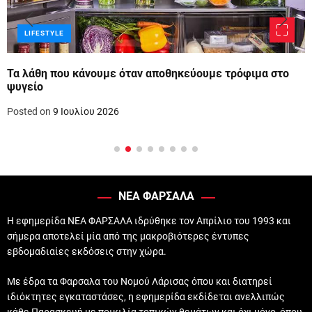
LIFESTYLE
Τα λάθη που κάνουμε όταν αποθηκεύουμε τρόφιμα στο
ψυγείο
Posted on
9 Ιουλίου 2026
ΝΕΑ ΦΑΡΣΑΛΑ
Η εφημερίδα ΝΕΑ ΦΑΡΣΑΛΑ ιδρύθηκε τον Απρίλιο του 1993 και
σήμερα αποτελεί μία από της μακροβιότερες έντυπες
εβδομαδιαίες εκδόσεις στην χώρα.
Με έδρα τα Φαρσαλα του Νομού Λάρισας όπου και διατηρεί
ιδιόκτητες εγκαταστάσες, η εφημερίδα εκδίδεται ανελλιπώς