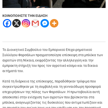
ΚΟΙΝΟΠΟΙΗΣΤΕ ΤΗΝ ΕΙΔΗΣΗ
Το Διοικητικό Συμβούλιο του Εμπορικού Επιχειρηματικού
Συλλόγου Φαρσάλων πραγματοποίησε επίσκεψη στα μπλόκα των
αγροτών στη Νίκαια, εκφράζοντας την αλληλεγγύη και την
έμπρακτη στήριξή του προς τον αγροτικό κόσμο και τα δίκαια
αιτήματά του.
Κατά τη διάρκεια της επίσκεψης, παραδόθηκαν τρόφιμα που
συγκεντρώθηκαν με τη συμβολή και τη γενναιόδωρη προσφορά
επιχειρήσεων της πόλης των Φαρσάλων. Η πρωτοβουλία αυτή
αποσκοπεί στην ενίσχυση των αγροτών που βρίσκονται στα
μπλόκα, αναγνωρίζοντας τις δυσκολίες που αντιμετωπίζουν και
τη σημασία του αγώνα τους για την επιβίωση και την προοπτική