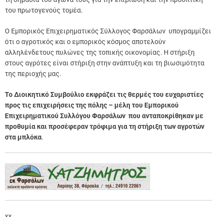
του πρωτογενούς τομέα.
Ο Εμπορικός Επιχειρηματικός Σύλλογος Φαρσάλων υπογραμμίζει
ότι ο αγροτικός και ο εμπορικός κόσμος αποτελούν
αλληλένδετους πυλώνες της τοπικής οικονομίας. Η στήριξη
στους αγρότες είναι στήριξη στην ανάπτυξη και τη βιωσιμότητα
της περιοχής μας.
Το Διοικητικό Συμβούλιο
εκφράζει τις θερμές του ευχαριστίες
προς τις επιχειρήσεις της πόλης – μέλη του Εμπορικού
Επιχειρηματικού Συλλόγου Φαρσάλων που ανταποκρίθηκαν με
προθυμία και προσέφεραν τρόφιμα για τη στήριξη των αγροτών
στα μπλόκα
.
xx