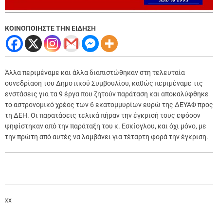
ΚΟΙΝΟΠΟΙΗΣΤΕ ΤΗΝ ΕΙΔΗΣΗ
Άλλα περιμέναμε και άλλα διαπιστώθηκαν στη τελευταία
συνεδρίαση του Δημοτικού Συμβουλίου, καθώς περιμέναμε τις
ενστάσεις για τα 9 έργα που ζητούν παράταση και αποκαλύφθηκε
το αστρονομικό χρέος των 6 εκατομμυρίων ευρώ της ΔΕΥΑΦ προς
τη ΔΕΗ.
Οι παρατάσεις τελικά πήραν την έγκρισή τους εφόσον
ψηφίστηκαν από την παράταξη του κ. Εσκίογλου, και όχι μόνο, με
την πρώτη από αυτές να λαμβάνει για τέταρτη φορά την έγκριση.
xx