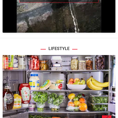
LIFESTYLE