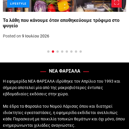
LIFESTYLE
Τα λάθη που κάνουμε όταν αποθηκεύουμε τρόφιμα στο
ψυγείο
Posted on
9 Ιουλίου 2026
ΝΕΑ ΦΑΡΣΑΛΑ
Η εφημερίδα ΝΕΑ ΦΑΡΣΑΛΑ ιδρύθηκε τον Απρίλιο του 1993 και
σήμερα αποτελεί μία από της μακροβιότερες έντυπες
εβδομαδιαίες εκδόσεις στην χώρα.
Με έδρα τα Φαρσαλα του Νομού Λάρισας όπου και διατηρεί
ιδιόκτητες εγκαταστάσες, η εφημερίδα εκδίδεται ανελλιπώς
κάθε Παρασκευή με ποικιλία τοπικών θεμάτων και όχι μόνο, όπου
ενημερώνωνται χιλιάδες αναγνώστες.