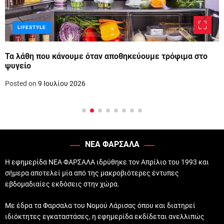
LIFESTYLE
Τα λάθη που κάνουμε όταν αποθηκεύουμε τρόφιμα στο
ψυγείο
Posted on
9 Ιουλίου 2026
ΝΕΑ ΦΑΡΣΑΛΑ
Η εφημερίδα ΝΕΑ ΦΑΡΣΑΛΑ ιδρύθηκε τον Απρίλιο του 1993 και
σήμερα αποτελεί μία από της μακροβιότερες έντυπες
εβδομαδιαίες εκδόσεις στην χώρα.
Με έδρα τα Φαρσαλα του Νομού Λάρισας όπου και διατηρεί
ιδιόκτητες εγκαταστάσες, η εφημερίδα εκδίδεται ανελλιπώς