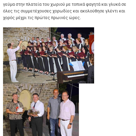
γεύμα στην πλατεία του χωριού με τοπικά φαγητά και γλυκά σε
όλες τις συμμετέχουσες χορωδίες και ακολούθησε γλέντι και
χορός μέχρι τις πρώτες πρωινές ώρες.