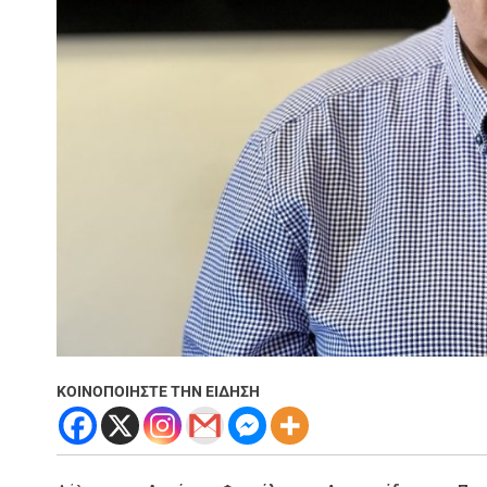
ΚΟΙΝΟΠΟΙΗΣΤΕ ΤΗΝ ΕΙΔΗΣΗ