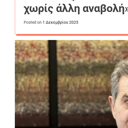
χωρίς άλλη αναβολή
Posted on
1 Δεκεμβρίου 2025