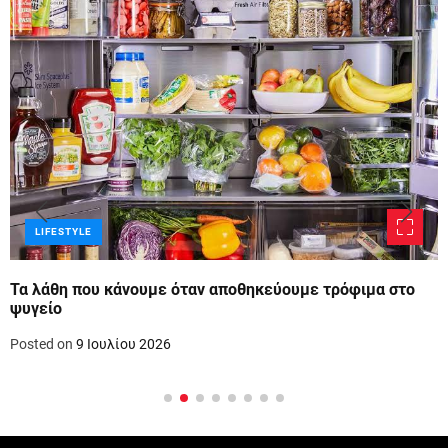
LIFESTYLE
Τα λάθη που κάνουμε όταν αποθηκεύουμε τρόφιμα στο
ψυγείο
Posted on
9 Ιουλίου 2026