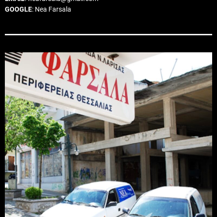
GOOGLE
: Nea Farsala