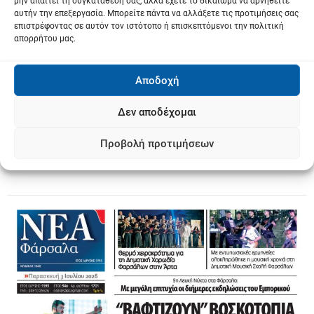
μην απαιτεί τη συγκατάθεσή σας, αλλά έχετε το δικαίωμα να αρνηθείτε
αυτήν την επεξεργασία. Μπορείτε πάντα να αλλάξετε τις προτιμήσεις σας
επιστρέφοντας σε αυτόν τον ιστότοπο ή επισκεπτόμενοι την πολιτική
απορρήτου μας.
Αποδοχή
Δεν αποδέχομαι
Προβολή προτιμήσεων