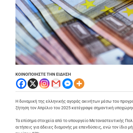
ΚΟΙΝΟΠΟΙΗΣΤΕ ΤΗΝ ΕΙΔΗΣΗ
Η δυναμική της ελληνικής αγοράς ακινήτων μέσω του προγρά
ζήτηση τον Απρίλιο του 2025 κατέγραψε σημαντική υποχώρησ
Τα επίσημα στοιχεία από το υπουργείο Μεταναστευτικής Πολι
αιτήσεις για άδειες διαμονής με επενδύσεις, ενώ τον ίδιο μ