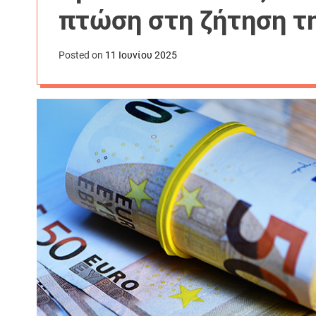
πτώση στη ζήτηση τη
Posted on
11 Ιουνίου 2025