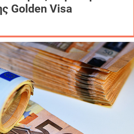
ς Golden Visa