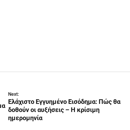
Next:
Ελάχιστο Εγγυημένο Εισόδημα: Πώς θα
μα
δοθούν οι αυξήσεις – Η κρίσιμη
ημερομηνία