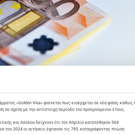
μματος «Golden Visa» φαίνεται πως εισέρχεται σε νέα φάση, καθώς 
η σε σχέση με την αντίστοιχη περίοδο του προηγούμενου έτους.
τικής και Ασύλου δείχνουν ότι τον Απρίλιο κατατέθηκαν 564
ήνα του 2024 οι αιτήσεις έφταναν τις 785, καταγράφοντας πτώση