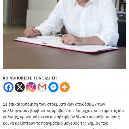
ΚΟΙΝΟΠΟΙΗΣΤΕ ΤΗΝ ΕΙΔΗΣΗ
Σε επικαιροποίηση των στρεμματικών αποδόσεων των
καλλιεργειών βαμβακιού, αραβοσίτου, βιομηχανικής τομάτας και
μηδικής, προκειμένου να καταβληθούν δίκαια οι αποζημιώσεις
και να καλύπτουν το πραγματικό μέγεθος της ζημίας που