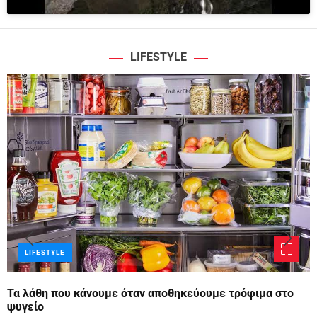
LIFESTYLE
LIFESTYLE
Τα λάθη που κάνουμε όταν αποθηκεύουμε τρόφιμα στο
ψυγείο