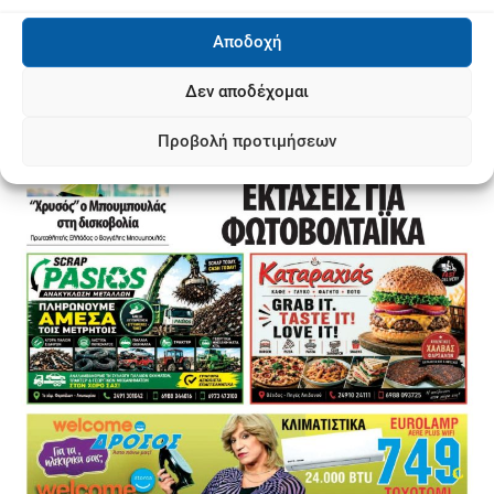
Αποδοχή
Δεν αποδέχομαι
Προβολή προτιμήσεων