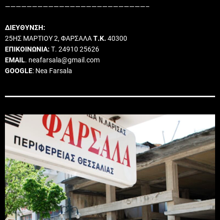
——————————————————————————–
ΔΙΕΥΘΥΝΣΗ:
25ΗΣ ΜΑΡΤΙΟΥ 2, ΦΑΡΣΑΛΑ
Τ.Κ.
40300
ΕΠΙΚΟΙΝΩΝΙΑ:
Τ. 24910 25626
EMAIL
. neafarsala@gmail.com
GOOGLE
: Nea Farsala