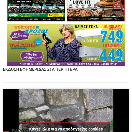
ΕΚΔΟΣΗ ΕΦΗΜΕΡΙΔΑΣ ΣΤΑ ΠΕΡΙΠΤΕΡΑ
Κάντε κλικ για να αποδεχτείτε cookies
ΒΑΡΟΥΣΙ