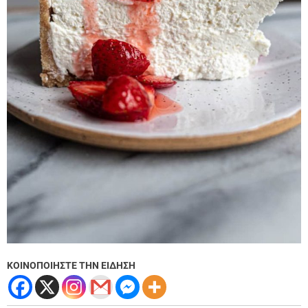
ΚΟΙΝΟΠΟΙΗΣΤΕ ΤΗΝ ΕΙΔΗΣΗ