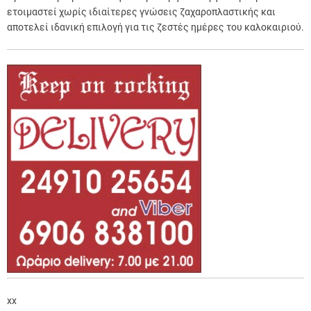
ετοιμαστεί χωρίς ιδιαίτερες γνώσεις ζαχαροπλαστικής και
αποτελεί ιδανική επιλογή για τις ζεστές ημέρες του καλοκαιριού.
xx