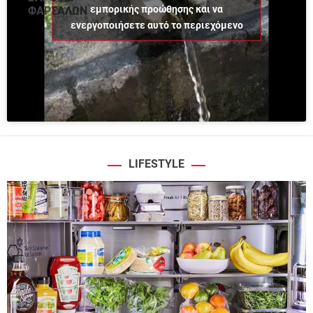
εμπορικής προώθησης και να
ΦΑΡΣΑΛΩΝ
ενεργοποιήσετε αυτό το περιεχόμενο
LIFESTYLE