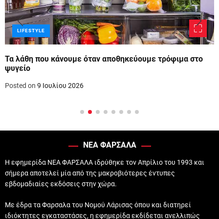
LIFESTYLE
Τα λάθη που κάνουμε όταν αποθηκεύουμε τρόφιμα στο
ψυγείο
Posted on
9 Ιουλίου 2026
ΝΕΑ ΦΑΡΣΑΛΑ
Η εφημερίδα ΝΕΑ ΦΑΡΣΑΛΑ ιδρύθηκε τον Απρίλιο του 1993 και
σήμερα αποτελεί μία από της μακροβιότερες έντυπες
εβδομαδιαίες εκδόσεις στην χώρα.
Με έδρα τα Φαρσαλα του Νομού Λάρισας όπου και διατηρεί
ιδιόκτητες εγκαταστάσες, η εφημερίδα εκδίδεται ανελλιπώς