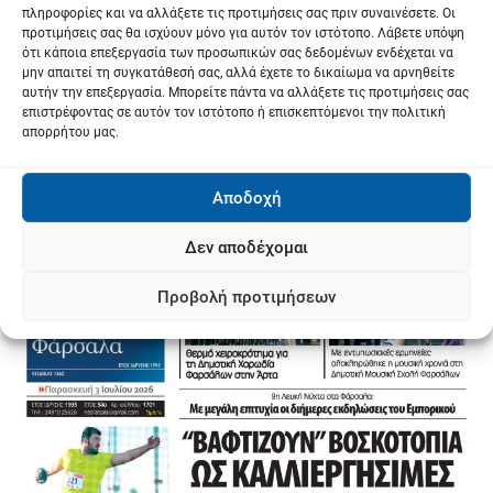
πληροφορίες και να αλλάξετε τις προτιμήσεις σας πριν συναινέσετε. Οι
προτιμήσεις σας θα ισχύουν μόνο για αυτόν τον ιστότοπο. Λάβετε υπόψη
ότι κάποια επεξεργασία των προσωπικών σας δεδομένων ενδέχεται να
μην απαιτεί τη συγκατάθεσή σας, αλλά έχετε το δικαίωμα να αρνηθείτε
αυτήν την επεξεργασία. Μπορείτε πάντα να αλλάξετε τις προτιμήσεις σας
επιστρέφοντας σε αυτόν τον ιστότοπο ή επισκεπτόμενοι την πολιτική
απορρήτου μας.
Αποδοχή
Δεν αποδέχομαι
Προβολή προτιμήσεων