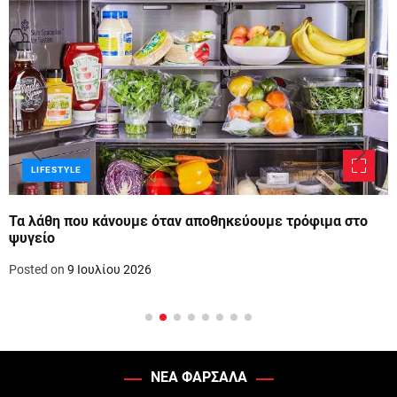
LIFESTYLE
Τα λάθη που κάνουμε όταν αποθηκεύουμε τρόφιμα στο
ψυγείο
Posted on
9 Ιουλίου 2026
ΝΕΑ ΦΑΡΣΑΛΑ