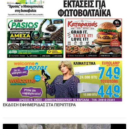
ΕΚΔΟΣΗ ΕΦΗΜΕΡΙΔΑΣ ΣΤΑ ΠΕΡΙΠΤΕΡΑ