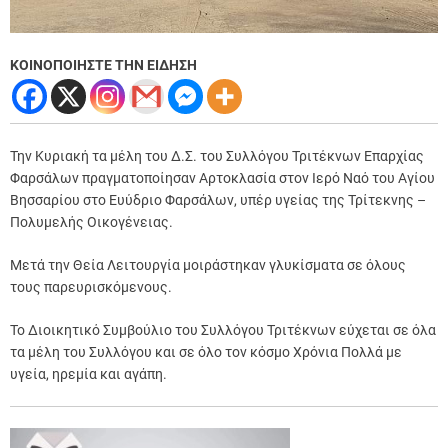
ΚΟΙΝΟΠΟΙΗΣΤΕ ΤΗΝ ΕΙΔΗΣΗ
Την Κυριακή τα μέλη του Δ.Σ. του Συλλόγου Τριτέκνων Επαρχίας
Φαρσάλων πραγματοποίησαν Αρτοκλασία στον Ιερό Ναό του Αγίου
Βησσαρίου στο Ευύδριο Φαρσάλων, υπέρ υγείας της Τρίτεκνης –
Πολυμελής Οικογένειας.
Μετά την Θεία Λειτουργία μοιράστηκαν γλυκίσματα σε όλους
τους παρευρισκόμενους.
Το Διοικητικό Συμβούλιο του Συλλόγου Τριτέκνων εύχεται σε όλα
τα μέλη του Συλλόγου και σε όλο τον κόσμο Χρόνια Πολλά με
υγεία, ηρεμία και αγάπη.