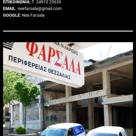
ΕΠΙΚΟΙΝΩΝΙΑ:
Τ. 24910 25626
EMAIL
. neafarsala@gmail.com
GOOGLE
: Nea Farsala