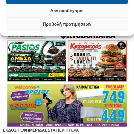
Δεν αποδέχομαι
Προβολή προτιμήσεων
ΕΚΔΟΣΗ ΕΦΗΜΕΡΙΔΑΣ ΣΤΑ ΠΕΡΙΠΤΕΡΑ