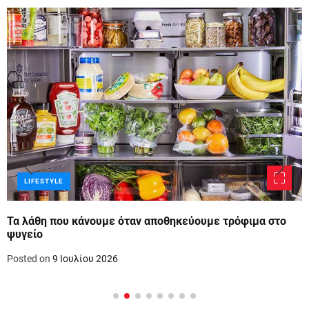
LIFESTYLE
Τα λάθη που κάνουμε όταν αποθηκεύουμε τρόφιμα στο
ψυγείο
Posted on
9 Ιουλίου 2026