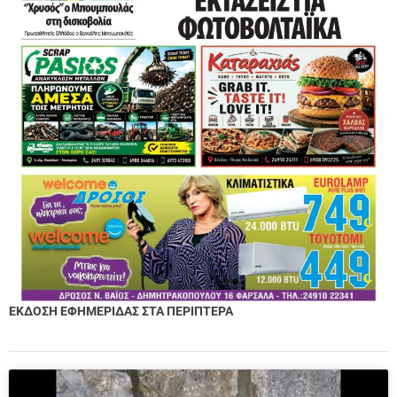
ΕΚΔΟΣΗ ΕΦΗΜΕΡΙΔΑΣ ΣΤΑ ΠΕΡΙΠΤΕΡΑ