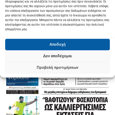
πληροφορίες και να αλλάξετε τις προτιμήσεις σας πριν συναινέσετε. Οι
προτιμήσεις σας θα ισχύουν μόνο για αυτόν τον ιστότοπο. Λάβετε υπόψη
ότι κάποια επεξεργασία των προσωπικών σας δεδομένων ενδέχεται να
μην απαιτεί τη συγκατάθεσή σας, αλλά έχετε το δικαίωμα να αρνηθείτε
αυτήν την επεξεργασία. Μπορείτε πάντα να αλλάξετε τις προτιμήσεις σας
επιστρέφοντας σε αυτόν τον ιστότοπο ή επισκεπτόμενοι την πολιτική
απορρήτου μας.
Αποδοχή
Δεν αποδέχομαι
Προβολή προτιμήσεων