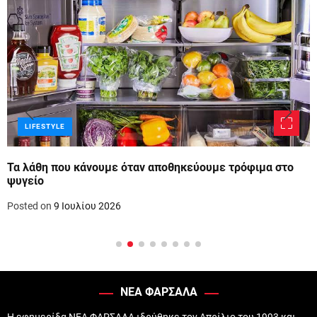
LIFESTYLE
Τα λάθη που κάνουμε όταν αποθηκεύουμε τρόφιμα στο
ψυγείο
Posted on
9 Ιουλίου 2026
ΝΕΑ ΦΑΡΣΑΛΑ