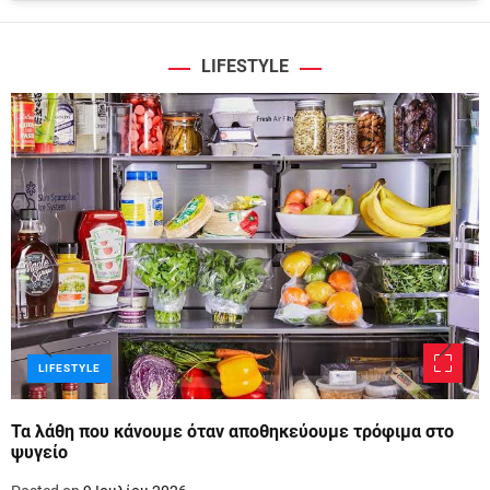
LIFESTYLE
LIFESTYLE
Τα λάθη που κάνουμε όταν αποθηκεύουμε τρόφιμα στο
ψυγείο