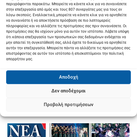
περιγράφονται παρακάτω. Μπορείτε να κάνετε κλικ για να συναινέσετε
στην επεξεργασία από εμάς και τους 807 συνεργάτες μας για τους εν
λόγω σκοπούς. Εναλλακτικά, μπορείτε να κάνετε κλικ για να αρνηθείτε
να συναινέστε ή να αποκτήσετε πρόσβαση σε πιο λεπτομερείς
πληροφορίες και να αλλάξετε τις προτιμήσεις σας πριν συναινέσετε. Οι
προτιμήσεις σας θα ισχύουν μόνο για αυτόν τον ιστότοπο. Λάβετε υπόψη
ότι κάποια επεξεργασία των προσωπικών σας δεδομένων ενδέχεται να
μην απαιτεί τη συγκατάθεσή σας, αλλά έχετε το δικαίωμα να αρνηθείτε
αυτήν την επεξεργασία. Μπορείτε πάντα να αλλάξετε τις προτιμήσεις σας
επιστρέφοντας σε αυτόν τον ιστότοπο ή επισκεπτόμενοι την πολιτική
απορρήτου μας.
Αποδοχή
Δεν αποδέχομαι
Προβολή προτιμήσεων