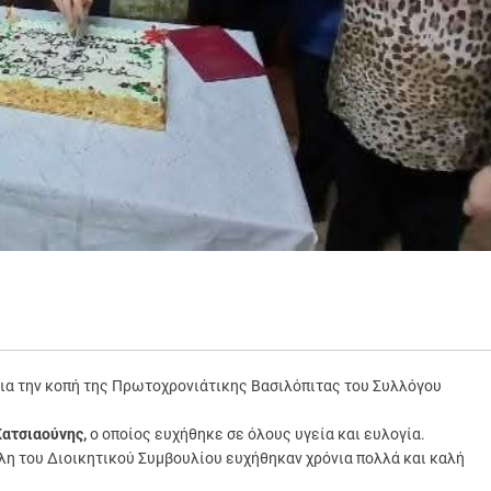
α την κοπή της Πρωτοχρονιάτικης Βασιλόπιτας του Συλλόγου
Κατσιαούνης,
ο οποίος ευχήθηκε σε όλους υγεία και ευλογία.
λη του Διοικητικού Συμβουλίου ευχήθηκαν χρόνια πολλά και καλή