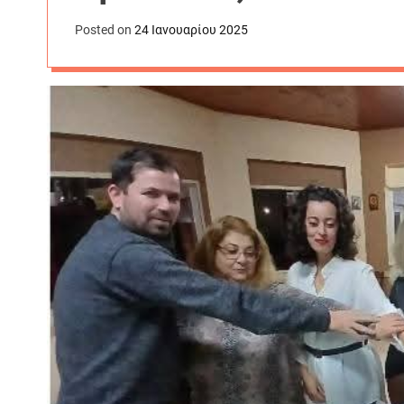
Posted on
24 Ιανουαρίου 2025