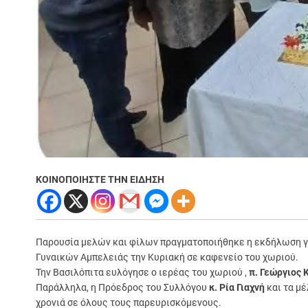
ΚΟΙΝΟΠΟΙΗΣΤΕ ΤΗΝ ΕΙΔΗΣΗ
Παρουσία μελών και φίλων πραγματοποιήθηκε η εκδήλωση γι
Γυναικών Αμπελειάς την Κυριακή σε καφενείο του χωριού.
Την Βασιλόπιτα ευλόγησε ο ιερέας του χωριού ,
π. Γεώργιος 
Παράλληλα, η Πρόεδρος του Συλλόγου
κ. Ρία Γιαχνή
και τα μέ
χρονιά σε όλους τους παρευρισκόμενους.