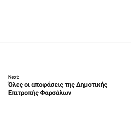
Next:
Όλες οι αποφάσεις της Δημοτικής
Επιτροπής Φαρσάλων