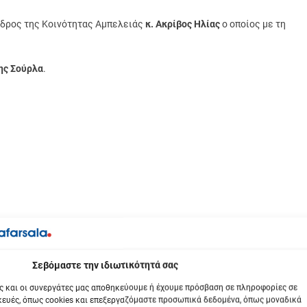
εδρος της Κοινότητας Αμπελειάς
κ. Ακρίβος Ηλίας
ο οποίος με τη
ης Σούρλα
.
βόμαστε την ιδιωτικότητά σας
ς και οι συνεργάτες μας αποθηκεύουμε ή έχουμε πρόσβαση σε πληροφορίες σε
ευές, όπως cookies και επεξεργαζόμαστε προσωπικά δεδομένα, όπως μοναδικά