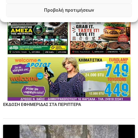
Προβολή προτιμήσεων
ΕΚΔΟΣΗ ΕΦΗΜΕΡΙΔΑΣ ΣΤΑ ΠΕΡΙΠΤΕΡΑ