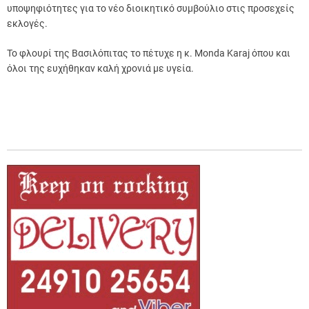
υποψηφιότητες για το νέο διοικητικό συμβούλιο στις προσεχείς
εκλογές.
Το φλουρί της Βασιλόπιτας το πέτυχε η κ. Monda Karaj όπου και
όλοι της ευχήθηκαν καλή χρονιά με υγεία.