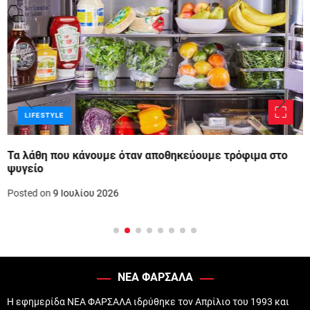
LIFESTYLE
Τα λάθη που κάνουμε όταν αποθηκεύουμε τρόφιμα στο
ψυγείο
Posted on
9 Ιουλίου 2026
ΝΕΑ ΦΑΡΣΑΛΑ
Η εφημερίδα ΝΕΑ ΦΑΡΣΑΛΑ ιδρύθηκε τον Απρίλιο του 1993 και