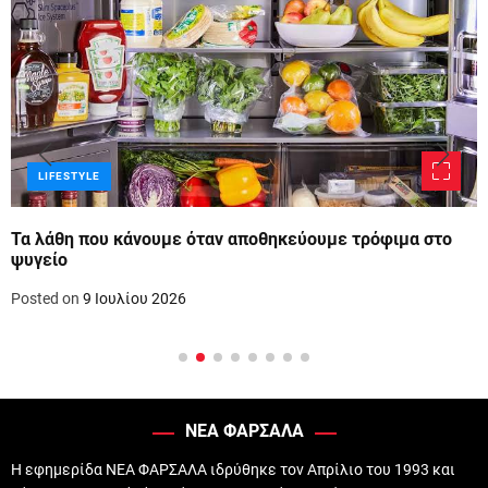
LIFESTYLE
Τα λάθη που κάνουμε όταν αποθηκεύουμε τρόφιμα στο
ψυγείο
Posted on
9 Ιουλίου 2026
ΝΕΑ ΦΑΡΣΑΛΑ
Η εφημερίδα ΝΕΑ ΦΑΡΣΑΛΑ ιδρύθηκε τον Απρίλιο του 1993 και