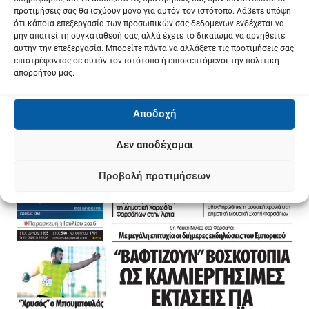
προτιμήσεις σας θα ισχύουν μόνο για αυτόν τον ιστότοπο. Λάβετε υπόψη
ότι κάποια επεξεργασία των προσωπικών σας δεδομένων ενδέχεται να
μην απαιτεί τη συγκατάθεσή σας, αλλά έχετε το δικαίωμα να αρνηθείτε
αυτήν την επεξεργασία. Μπορείτε πάντα να αλλάξετε τις προτιμήσεις σας
επιστρέφοντας σε αυτόν τον ιστότοπο ή επισκεπτόμενοι την πολιτική
απορρήτου μας.
Αποδοχή
Δεν αποδέχομαι
Προβολή προτιμήσεων