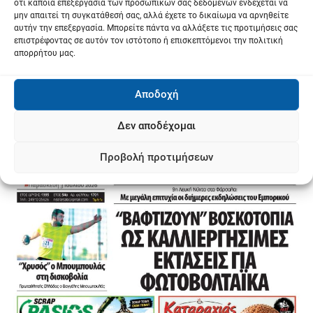
ότι κάποια επεξεργασία των προσωπικών σας δεδομένων ενδέχεται να
μην απαιτεί τη συγκατάθεσή σας, αλλά έχετε το δικαίωμα να αρνηθείτε
αυτήν την επεξεργασία. Μπορείτε πάντα να αλλάξετε τις προτιμήσεις σας
επιστρέφοντας σε αυτόν τον ιστότοπο ή επισκεπτόμενοι την πολιτική
απορρήτου μας.
Αποδοχή
Δεν αποδέχομαι
Προβολή προτιμήσεων