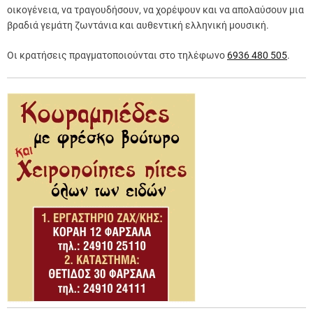
οικογένεια, να τραγουδήσουν, να χορέψουν και να απολαύσουν μια
βραδιά γεμάτη ζωντάνια και αυθεντική ελληνική μουσική.
Οι κρατήσεις πραγματοποιούνται στο τηλέφωνο
6936 480 505
.