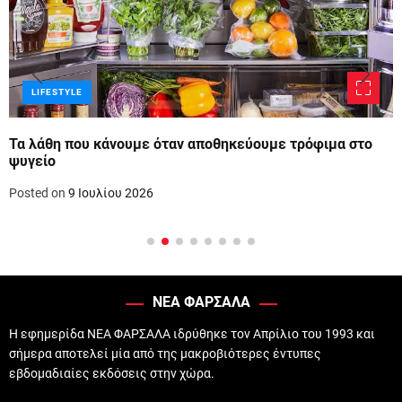
LIFESTYLE
Τα λάθη που κάνουμε όταν αποθηκεύουμε τρόφιμα στο
ψυγείο
Posted on
9 Ιουλίου 2026
ΝΕΑ ΦΑΡΣΑΛΑ
Η εφημερίδα ΝΕΑ ΦΑΡΣΑΛΑ ιδρύθηκε τον Απρίλιο του 1993 και
σήμερα αποτελεί μία από της μακροβιότερες έντυπες
εβδομαδιαίες εκδόσεις στην χώρα.