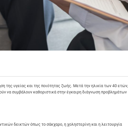
ση της υγείας και της ποιότητας ζωής. Μετά την ηλικία των 40 ετών
πορούν να συμβάλουν καθοριστικά στην έγκαιρη διάγνωση προβλημάτων
τικών δεικτών όπως το σάκχαρο, η χοληστερίνη και η λειτουργία