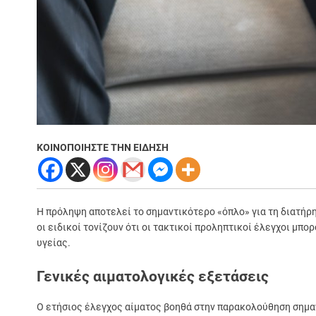
ΚΟΙΝΟΠΟΙΗΣΤΕ ΤΗΝ ΕΙΔΗΣΗ
Η πρόληψη αποτελεί το σημαντικότερο «όπλο» για τη διατήρη
οι ειδικοί τονίζουν ότι οι τακτικοί προληπτικοί έλεγχοι μ
υγείας.
Γενικές αιματολογικές εξετάσεις
Ο ετήσιος έλεγχος αίματος βοηθά στην παρακολούθηση σημαν