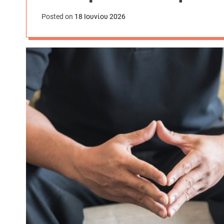
Posted on
18 Ιουνίου 2026