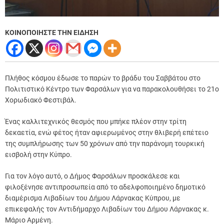
ΚΟΙΝΟΠΟΙΗΣΤΕ ΤΗΝ ΕΙΔΗΣΗ
Πλήθος κόσμου έδωσε το παρών το βράδυ του Σαββάτου στο
Πολιτιστικό Κέντρο των Φαρσάλων για να παρακολουθήσει το 21ο
Χορωδιακό Φεστιβάλ.
Ένας καλλιτεχνικός θεσμός που μπήκε πλέον στην τρίτη
δεκαετία, ενώ φέτος ήταν αφιερωμένος στην θλιβερή επέτειο
της συμπλήρωσης των 50 χρόνων από την παράνομη τουρκική
εισβολή στην Κύπρο.
Για τον λόγο αυτό, ο Δήμος Φαρσάλων προσκάλεσε και
φιλοξένησε αντιπροσωπεία από το αδελφοποιημένο δημοτικό
διαμέρισμα Λιβαδίων του Δήμου Λάρνακας Κύπρου, με
επικεφαλής τον Αντιδήμαρχο Λιβαδίων του Δήμου Λάρνακας κ.
Μάριο Αρμένη.