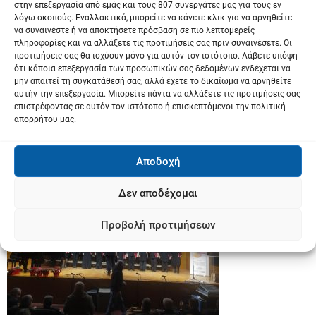
στην επεξεργασία από εμάς και τους 807 συνεργάτες μας για τους εν
λόγω σκοπούς. Εναλλακτικά, μπορείτε να κάνετε κλικ για να αρνηθείτε
να συναινέστε ή να αποκτήσετε πρόσβαση σε πιο λεπτομερείς
πληροφορίες και να αλλάξετε τις προτιμήσεις σας πριν συναινέσετε. Οι
προτιμήσεις σας θα ισχύουν μόνο για αυτόν τον ιστότοπο. Λάβετε υπόψη
ότι κάποια επεξεργασία των προσωπικών σας δεδομένων ενδέχεται να
μην απαιτεί τη συγκατάθεσή σας, αλλά έχετε το δικαίωμα να αρνηθείτε
αυτήν την επεξεργασία. Μπορείτε πάντα να αλλάξετε τις προτιμήσεις σας
επιστρέφοντας σε αυτόν τον ιστότοπο ή επισκεπτόμενοι την πολιτική
απορρήτου μας.
Αποδοχή
Δεν αποδέχομαι
Προβολή προτιμήσεων