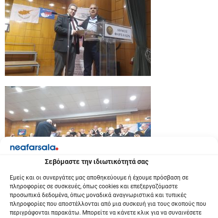
Σεβόμαστε την ιδιωτικότητά σας
Εμείς και οι συνεργάτες μας αποθηκεύουμε ή έχουμε πρόσβαση σε
πληροφορίες σε συσκευές, όπως cookies και επεξεργαζόμαστε
προσωπικά δεδομένα, όπως μοναδικά αναγνωριστικά και τυπικές
πληροφορίες που αποστέλλονται από μια συσκευή για τους σκοπούς που
περιγράφονται παρακάτω. Μπορείτε να κάνετε κλικ για να συναινέσετε