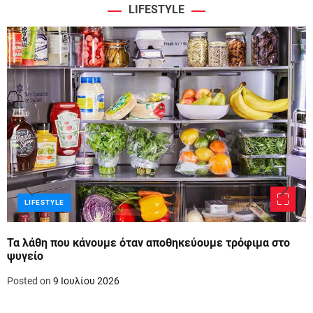
LIFESTYLE
LIFESTYLE
Τα λάθη που κάνουμε όταν αποθηκεύουμε τρόφιμα στο
ψυγείο
Posted on
9 Ιουλίου 2026