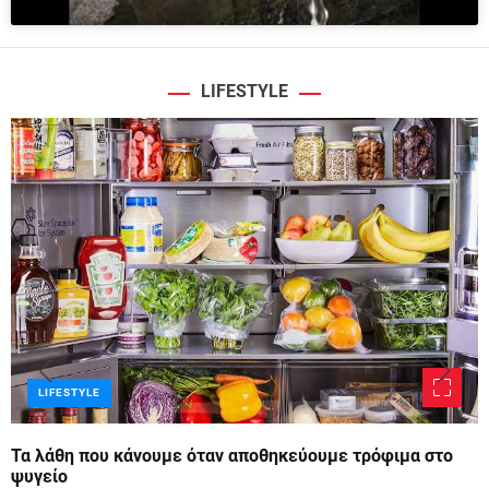
LIFESTYLE
LIFESTYLE
Τα λάθη που κάνουμε όταν αποθηκεύουμε τρόφιμα στο
ψυγείο