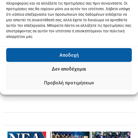
πληροφορίες και να αλλάξετε τις προτιμήσεις σας πριν συναινέσετε. Οι
προτιμήσεις σας θα ισχύουν μόνο για αυτόν τον ιστότοπο. Λάβετε υπόψη
ότι κάποια επεξεργασία των προσωπικών σας δεδομένων ενδέχεται να
μην απαιτεί τη συγκατάθεσή σας, αλλά έχετε το δικαίωμα να αρνηθείτε
αυτήν την επεξεργασία. Μπορείτε πάντα να αλλάξετε τις προτιμήσεις σας
επιστρέφοντας σε αυτόν τον ιστότοπο ή επισκεπτόμενοι την πολιτική
απορρήτου μας.
Αποδοχή
Δεν αποδέχομαι
Προβολή προτιμήσεων