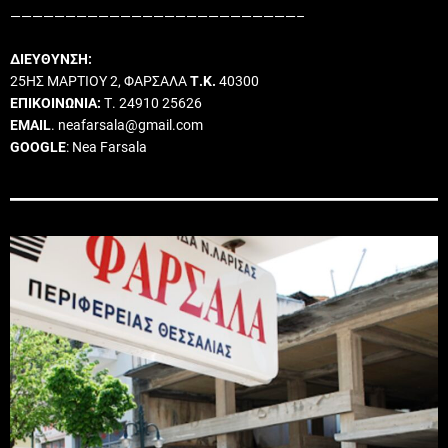
——————————————————————————–
ΔΙΕΥΘΥΝΣΗ:
25ΗΣ ΜΑΡΤΙΟΥ 2, ΦΑΡΣΑΛΑ
Τ.Κ.
40300
ΕΠΙΚΟΙΝΩΝΙΑ:
Τ. 24910 25626
EMAIL
. neafarsala@gmail.com
GOOGLE
: Nea Farsala