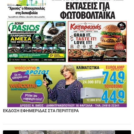
ΕΚΔΟΣΗ ΕΦΗΜΕΡΙΔΑΣ ΣΤΑ ΠΕΡΙΠΤΕΡΑ