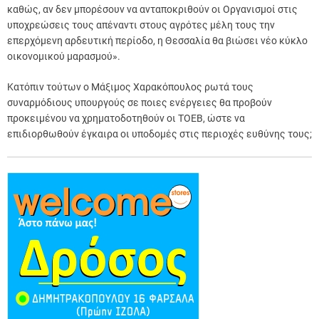
καθώς, αν δεν μπορέσουν να ανταποκριθούν οι Οργανισμοί στις
υποχρεώσεις τους απέναντι στους αγρότες μέλη τους την
επερχόμενη αρδευτική περίοδο, η Θεσσαλία θα βιώσει νέο κύκλο
οικονομικού μαρασμού».
Κατόπιν τούτων ο Μάξιμος Χαρακόπουλος ρωτά τους
συναρμόδιους υπουργούς σε ποιες ενέργειες θα προβούν
προκειμένου να χρηματοδοτηθούν οι ΤΟΕΒ, ώστε να
επιδιορθωθούν έγκαιρα οι υποδομές στις περιοχές ευθύνης τους;