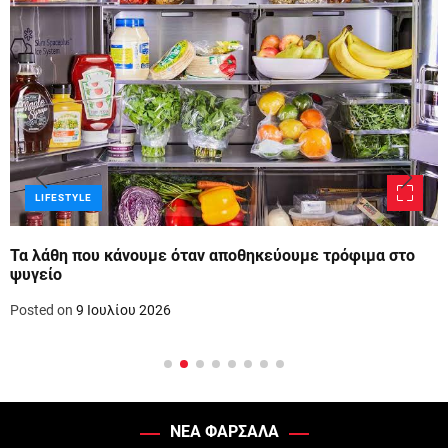
LIFESTYLE
Τα λάθη που κάνουμε όταν αποθηκεύουμε τρόφιμα στο
ψυγείο
Posted on
9 Ιουλίου 2026
ΝΕΑ ΦΑΡΣΑΛΑ