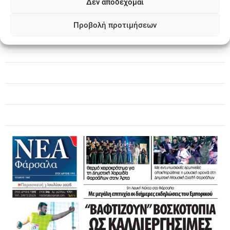
Δεν αποδέχομαι
Προβολή προτιμήσεων