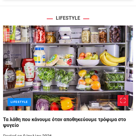
LIFESTYLE
LIFESTYLE
Τα λάθη που κάνουμε όταν αποθηκεύουμε τρόφιμα στο
ψυγείο