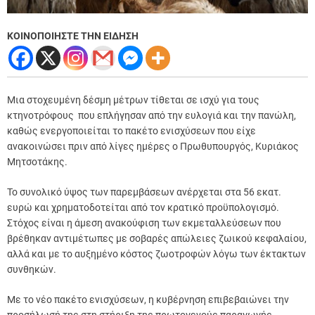
ΚΟΙΝΟΠΟΙΗΣΤΕ ΤΗΝ ΕΙΔΗΣΗ
Μια στοχευμένη δέσμη μέτρων τίθεται σε ισχύ για τους
κτηνοτρόφους που επλήγησαν από την ευλογιά και την πανώλη,
καθώς ενεργοποιείται το πακέτο ενισχύσεων που είχε
ανακοινώσει πριν από λίγες ημέρες ο Πρωθυπουργός, Κυριάκος
Μητσοτάκης.
Το συνολικό ύψος των παρεμβάσεων ανέρχεται στα 56 εκατ.
ευρώ και χρηματοδοτείται από τον κρατικό προϋπολογισμό.
Στόχος είναι η άμεση ανακούφιση των εκμεταλλεύσεων που
βρέθηκαν αντιμέτωπες με σοβαρές απώλειες ζωικού κεφαλαίου,
αλλά και με το αυξημένο κόστος ζωοτροφών λόγω των έκτακτων
συνθηκών.
Με το νέο πακέτο ενισχύσεων, η κυβέρνηση επιβεβαιώνει την