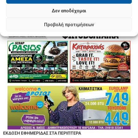
Δεν αποδέχομαι
Προβολή προτιμήσεων
ΕΚΔΟΣΗ ΕΦΗΜΕΡΙΔΑΣ ΣΤΑ ΠΕΡΙΠΤΕΡΑ