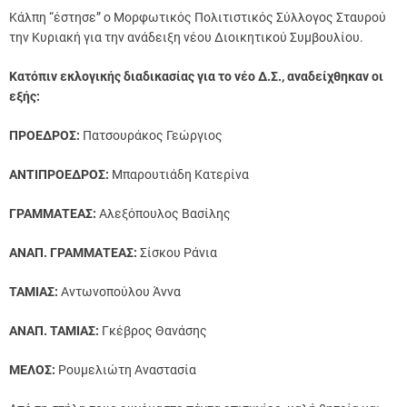
Κάλπη “έστησε” ο Μορφωτικός Πολιτιστικός Σύλλογος Σταυρού
την Κυριακή για την ανάδειξη νέου Διοικητικού Συμβουλίου.
Κατόπιν εκλογικής διαδικασίας για το νέο Δ.Σ., αναδείχθηκαν οι
εξής:
ΠΡΟΕΔΡΟΣ:
Πατσουράκος Γεώργιος
ΑΝΤΙΠΡΟΕΔΡΟΣ:
Μπαρουτιάδη Κατερίνα
ΓΡΑΜΜΑΤΕΑΣ:
Αλεξόπουλος Βασίλης
ΑΝΑΠ. ΓΡΑΜΜΑΤΕΑΣ:
Σίσκου Ράνια
ΤΑΜΙΑΣ:
Αντωνοπούλου Άννα
ΑΝΑΠ. ΤΑΜΙΑΣ:
Γκέβρος Θανάσης
ΜΕΛΟΣ:
Ρουμελιώτη Αναστασία