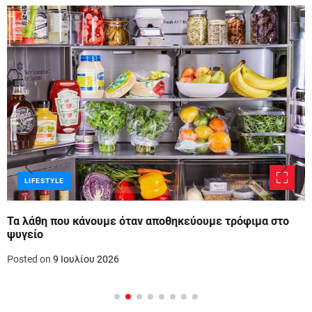
LIFESTYLE
Τα λάθη που κάνουμε όταν αποθηκεύουμε τρόφιμα στο
ψυγείο
Posted on
9 Ιουλίου 2026