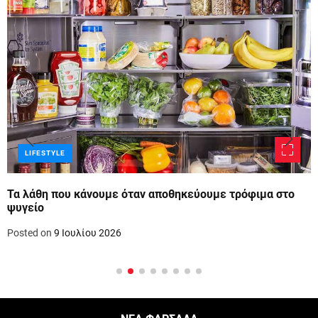
LIFESTYLE
Τα λάθη που κάνουμε όταν αποθηκεύουμε τρόφιμα στο
ψυγείο
Posted on
9 Ιουλίου 2026