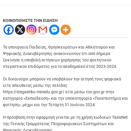
ΚΟΙΝΟΠΟΙΗΣΤΕ ΤΗΝ ΕΙΔΗΣΗ
Τα υπουργεία Παιδείας, Θρησκευμάτων και Αθλητισμού και
Ψηφιακής Διακυβέρνησης ανακοινώνουν ότι από σήμερα
ξεκίνησε η υποβολή αιτήσεων χορήγησης του φοιτητικού
στεγαστικού επιδόματος για το ακαδημαϊκό έτος 2023-2024.
Οι δικαιούχοι μπορούν να υποβάλουν την αίτησή τους ψηφιακά
είτε απευθείας μέσω της σελίδας
https://stegastiko.minedu.gov.gr/ είτε μέσω του gov.gr στην
κατηγορία «Εκπαίδευση» και την υποκατηγορία «Πανεπιστήμια και
φοίτηση», μέχρι και την Τετάρτη 31 Ιουλίου 2024.
Η πρόσβαση στην εφαρμογή γίνεται με τη χρήση κωδικών TaxisΝet
της Γενικής Γραμματείας Πληροφοριακών Συστημάτων και
Ψηφιακής Διακυβέρνησης.