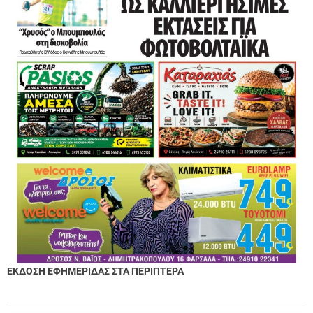
ΕΚΔΟΣΗ ΕΦΗΜΕΡΙΔΑΣ ΣΤΑ ΠΕΡΙΠΤΕΡΑ