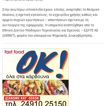
Στην ανωτέρω ιστοσελίδα έχουν, επίσης, αναρτηθεί το θεσμικό
πλαίσιο, η σχετική εγκύκλιος, το εγχειρίδιο χρήσης καθώς και
αρχείο συχνών ερωτήσεων – απαντήσεων σχετικά με τη
λειτουργία της εφαρμογής. Η υπηρεσία αναπτύχθηκε από το
Εθνικό Δίκτυο Υποδομών Τεχνολογίας και Έρευνας – ΕΔΥΤΕ ΑΕ
(GRNET), φορέα του υπουργείου Ψηφιακής Διακυβέρνησης.