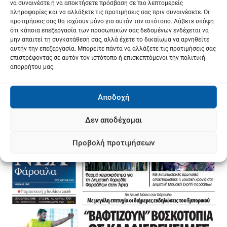
να συναινέστε ή να αποκτήσετε πρόσβαση σε πιο λεπτομερείς
πληροφορίες και να αλλάξετε τις προτιμήσεις σας πριν συναινέσετε. Οι
προτιμήσεις σας θα ισχύουν μόνο για αυτόν τον ιστότοπο. Λάβετε υπόψη
ότι κάποια επεξεργασία των προσωπικών σας δεδομένων ενδέχεται να
μην απαιτεί τη συγκατάθεσή σας, αλλά έχετε το δικαίωμα να αρνηθείτε
αυτήν την επεξεργασία. Μπορείτε πάντα να αλλάξετε τις προτιμήσεις σας
επιστρέφοντας σε αυτόν τον ιστότοπο ή επισκεπτόμενοι την πολιτική
απορρήτου μας.
Αποδοχή
Δεν αποδέχομαι
Προβολή προτιμήσεων