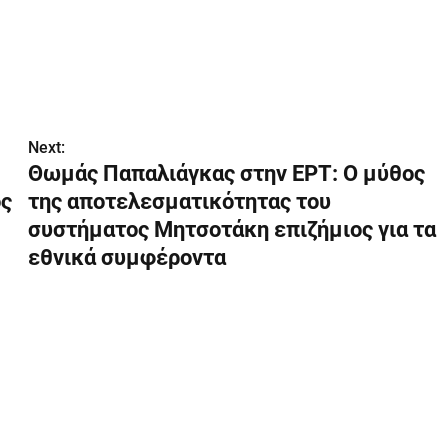
Next:
Θωμάς Παπαλιάγκας στην ΕΡΤ: Ο μύθος
ός
της αποτελεσματικότητας του
συστήματος Μητσοτάκη επιζήμιος για τα
εθνικά συμφέροντα