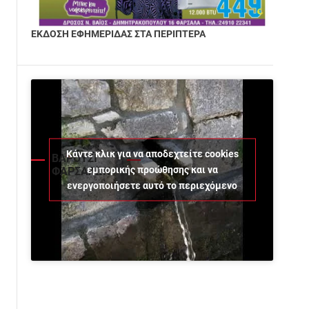
ΕΚΔΟΣΗ ΕΦΗΜΕΡΙΔΑΣ ΣΤΑ ΠΕΡΙΠΤΕΡΑ
Κάντε κλικ για να αποδεχτείτε cookies
ΒΑΡΟΥΣΙ
εμπορικής προώθησης και να
ΦΑΡΣΑΛΩΝ
ενεργοποιήσετε αυτό το περιεχόμενο