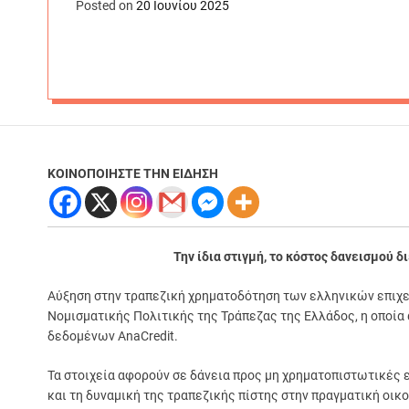
Posted on
20 Ιουνίου 2025
ΚΟΙΝΟΠΟΙΗΣΤΕ ΤΗΝ ΕΙΔΗΣΗ
Την ίδια στιγμή, το κόστος δανεισμού δ
Αύξηση στην τραπεζική χρηματοδότηση των ελληνικών επιχε
Νομισματικής Πολιτικής της Τράπεζας της Ελλάδος, η οποί
δεδομένων AnaCredit.
Τα στοιχεία αφορούν σε δάνεια προς μη χρηματοπιστωτικές 
και τη δυναμική της τραπεζικής πίστης στην πραγματική οικο