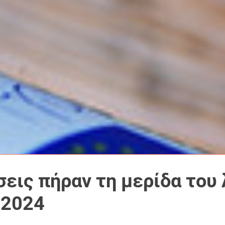
σεις πήραν τη μερίδα του
 2024